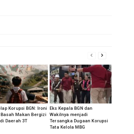
elap Korupsi BGN: Ironi
Eks Kepala BGN dan
 Basah Makan Bergizi
Wakilnya menjadi
 di Daerah 3T
Tersangka Dugaan Korupsi
Tata Kelola MBG