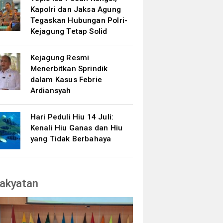
Kapolri dan Jaksa Agung
Tegaskan Hubungan Polri-
Kejagung Tetap Solid
Kejagung Resmi
Menerbitkan Sprindik
dalam Kasus Febrie
Ardiansyah
Hari Peduli Hiu 14 Juli:
Kenali Hiu Ganas dan Hiu
yang Tidak Berbahaya
akyatan