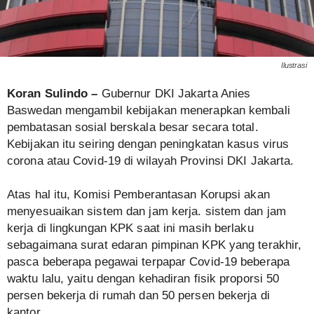
Ilustrasi
Koran Sulindo –
Gubernur DKI Jakarta Anies
Baswedan mengambil kebijakan menerapkan kembali
pembatasan sosial berskala besar secara total.
Kebijakan itu seiring dengan peningkatan kasus virus
corona atau Covid-19 di wilayah Provinsi DKI Jakarta.
Atas hal itu, Komisi Pemberantasan Korupsi akan
menyesuaikan sistem dan jam kerja. sistem dan jam
kerja di lingkungan KPK saat ini masih berlaku
sebagaimana surat edaran pimpinan KPK yang terakhir,
pasca beberapa pegawai terpapar Covid-19 beberapa
waktu lalu, yaitu dengan kehadiran fisik proporsi 50
persen bekerja di rumah dan 50 persen bekerja di
kantor.