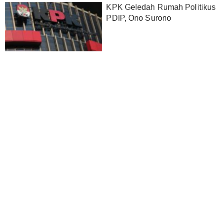
KPK Geledah Rumah Politikus
PDIP, Ono Surono