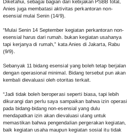
Diketahui, sebagai bagian dari kebijakan PSBB total,
Anies juga membatasi aktivitas perkantoran non-
esensial mulai Senin (14/9).
“Mulai Senin 14 September kegiatan perkantoran non-
esensial harus dari rumah. bukan kegiatan usahanya
tapi kerjanya di rumah,” kata Anies di Jakarta, Rabu
(9/9).
Sebanyak 11 bidang esensial yang boleh tetap berjalan
dengan operasional minimal. Bidang tersebut pun akan
kembali dievaluasi oleh otoritas terkait.
“Jadi tidak boleh beroperasi seperti biasa, tapi lebih
dikurangi dan perlu saya sampaikan bahwa izin operasi
pada bidang-bidang non-esensial yang dulu
mendapatkan izin akan dievaluasi ulang untuk
memastikan bahwa pengendalian pergerakan kegiatan,
baik kegiatan usaha maupun kegiatan sosial itu tidak