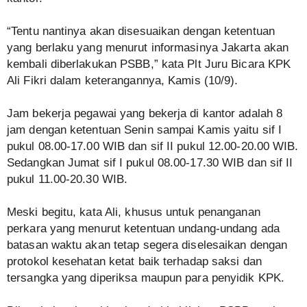
“Tentu nantinya akan disesuaikan dengan ketentuan
yang berlaku yang menurut informasinya Jakarta akan
kembali diberlakukan PSBB,” kata Plt Juru Bicara KPK
Ali Fikri dalam keterangannya, Kamis (10/9).
Jam bekerja pegawai yang bekerja di kantor adalah 8
jam dengan ketentuan Senin sampai Kamis yaitu sif I
pukul 08.00-17.00 WIB dan sif II pukul 12.00-20.00 WIB.
Sedangkan Jumat sif I pukul 08.00-17.30 WIB dan sif II
pukul 11.00-20.30 WIB.
Meski begitu, kata Ali, khusus untuk penanganan
perkara yang menurut ketentuan undang-undang ada
batasan waktu akan tetap segera diselesaikan dengan
protokol kesehatan ketat baik terhadap saksi dan
tersangka yang diperiksa maupun para penyidik KPK.