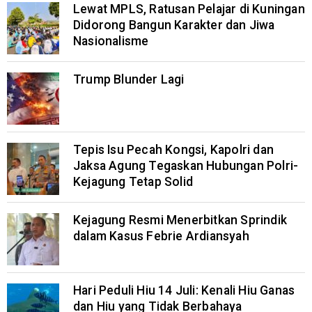
Lewat MPLS, Ratusan Pelajar di Kuningan
Didorong Bangun Karakter dan Jiwa
Nasionalisme
Trump Blunder Lagi
Tepis Isu Pecah Kongsi, Kapolri dan
Jaksa Agung Tegaskan Hubungan Polri-
Kejagung Tetap Solid
Kejagung Resmi Menerbitkan Sprindik
dalam Kasus Febrie Ardiansyah
Hari Peduli Hiu 14 Juli: Kenali Hiu Ganas
dan Hiu yang Tidak Berbahaya