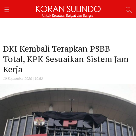
DKI Kembali Terapkan PSBB
Total, KPK Sesuaikan Sistem Jam
Kerja
10 September 2020 | 10:52