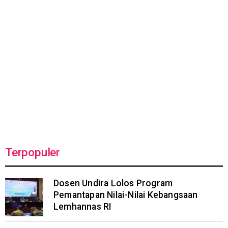
Terpopuler
Dosen Undira Lolos Program
Pemantapan Nilai-Nilai Kebangsaan
Lemhannas RI