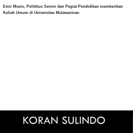
Emir Moeis, Politikus Senior dan Pegiat Pendidikan memberikan
Kuliah Umum di Universitas Mulawarman