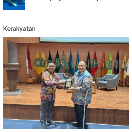
Kerakyatan