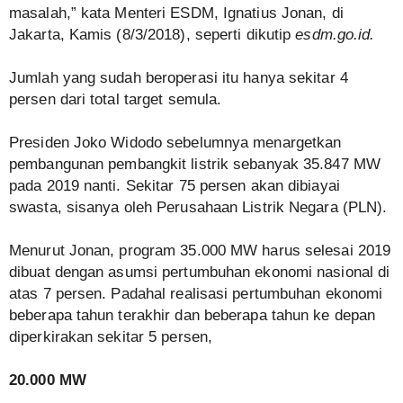
masalah,” kata Menteri ESDM, Ignatius Jonan, di
Jakarta, Kamis (8/3/2018), seperti dikutip
esdm.go.id.
Jumlah yang sudah beroperasi itu hanya sekitar 4
persen dari total target semula.
Presiden Joko Widodo sebelumnya menargetkan
pembangunan pembangkit listrik sebanyak 35.847 MW
pada 2019 nanti. Sekitar 75 persen akan dibiayai
swasta, sisanya oleh Perusahaan Listrik Negara (PLN).
Menurut Jonan, program 35.000 MW harus selesai 2019
dibuat dengan asumsi pertumbuhan ekonomi nasional di
atas 7 persen. Padahal realisasi pertumbuhan ekonomi
beberapa tahun terakhir dan beberapa tahun ke depan
diperkirakan sekitar 5 persen,
20.000 MW