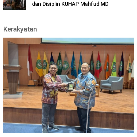
dan Disiplin KUHAP Mahfud MD
Kerakyatan