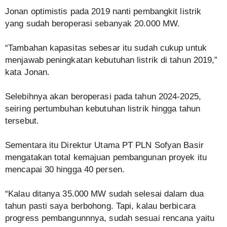
Jonan optimistis pada 2019 nanti pembangkit listrik
yang sudah beroperasi sebanyak 20.000 MW.
“Tambahan kapasitas sebesar itu sudah cukup untuk
menjawab peningkatan kebutuhan listrik di tahun 2019,”
kata Jonan.
Selebihnya akan beroperasi pada tahun 2024-2025,
seiring pertumbuhan kebutuhan listrik hingga tahun
tersebut.
Sementara itu Direktur Utama PT PLN Sofyan Basir
mengatakan total kemajuan pembangunan proyek itu
mencapai 30 hingga 40 persen.
“Kalau ditanya 35.000 MW sudah selesai dalam dua
tahun pasti saya berbohong. Tapi, kalau berbicara
progress pembangunnnya, sudah sesuai rencana yaitu