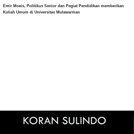
Emir Moeis, Politikus Senior dan Pegiat Pendidikan memberikan
Kuliah Umum di Universitas Mulawarman