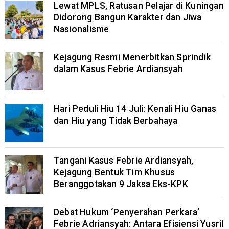
Lewat MPLS, Ratusan Pelajar di Kuningan
Didorong Bangun Karakter dan Jiwa
Nasionalisme
Kejagung Resmi Menerbitkan Sprindik
dalam Kasus Febrie Ardiansyah
Hari Peduli Hiu 14 Juli: Kenali Hiu Ganas
dan Hiu yang Tidak Berbahaya
Tangani Kasus Febrie Ardiansyah,
Kejagung Bentuk Tim Khusus
Beranggotakan 9 Jaksa Eks-KPK
Debat Hukum ‘Penyerahan Perkara’
Febrie Adriansyah: Antara Efisiensi Yusril