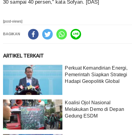
30 sampai 40 persen,” kata Sofyan. [DAS]
[post-views]
BAGIKAN
ARTIKEL TERKAIT
Perkuat Kemandirian Energi,
Pemerintah Siapkan Strategi
Hadapi Geopolitik Global
Koalisi Ojol Nasional
Melakukan Demo di Depan
Gedung ESDM