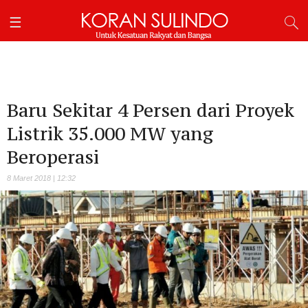
Baru Sekitar 4 Persen dari Proyek
Listrik 35.000 MW yang
Beroperasi
8 Maret 2018 | 12:32