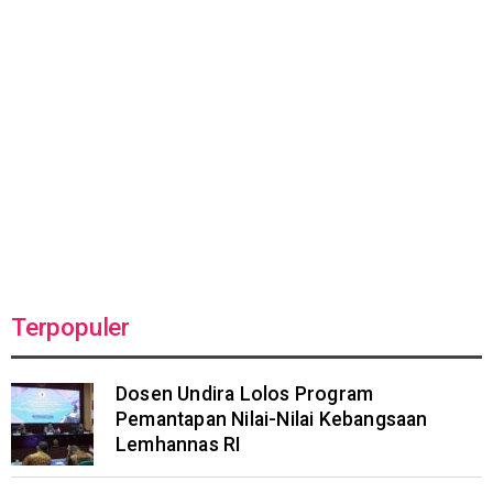
Terpopuler
Dosen Undira Lolos Program
Pemantapan Nilai-Nilai Kebangsaan
Lemhannas RI