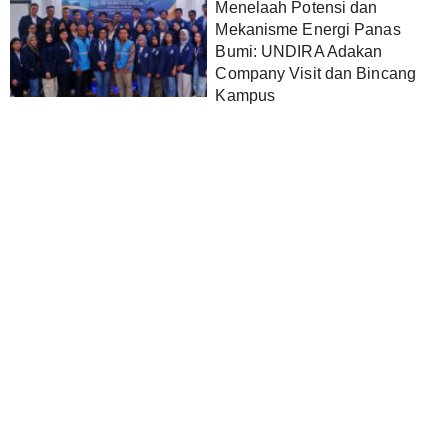
Menelaah Potensi dan
Mekanisme Energi Panas
Bumi: UNDIRA Adakan
Company Visit dan Bincang
Kampus