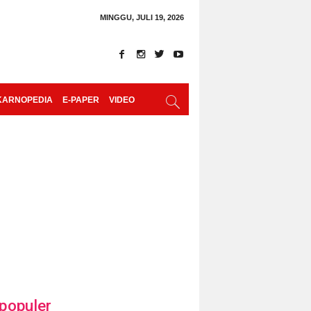
MINGGU, JULI 19, 2026
KARNOPEDIA
E-PAPER
VIDEO
populer