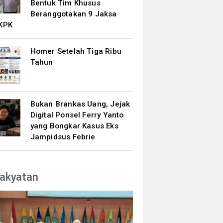
Bentuk Tim Khusus
Beranggotakan 9 Jaksa
KPK
Homer Setelah Tiga Ribu
Tahun
Bukan Brankas Uang, Jejak
Digital Ponsel Ferry Yanto
yang Bongkar Kasus Eks
Jampidsus Febrie
akyatan