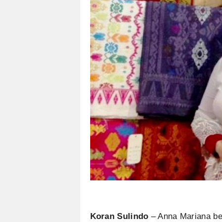
Koran Sulindo
– Anna Mariana be