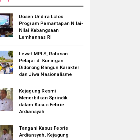
Dosen Undira Lolos
Program Pemantapan Nilai-
Nilai Kebangsaan
Lemhannas RI
Lewat MPLS, Ratusan
Pelajar di Kuningan
Didorong Bangun Karakter
dan Jiwa Nasionalisme
Kejagung Resmi
Menerbitkan Sprindik
dalam Kasus Febrie
Ardiansyah
Tangani Kasus Febrie
Ardiansyah, Kejagung