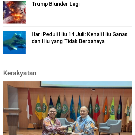
Trump Blunder Lagi
Hari Peduli Hiu 14 Juli: Kenali Hiu Ganas
dan Hiu yang Tidak Berbahaya
Kerakyatan