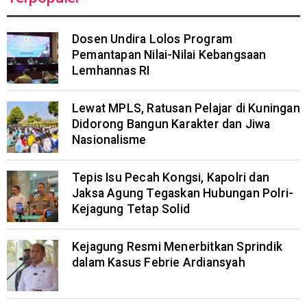
Dosen Undira Lolos Program
Pemantapan Nilai-Nilai Kebangsaan
Lemhannas RI
Lewat MPLS, Ratusan Pelajar di Kuningan
Didorong Bangun Karakter dan Jiwa
Nasionalisme
Tepis Isu Pecah Kongsi, Kapolri dan
Jaksa Agung Tegaskan Hubungan Polri-
Kejagung Tetap Solid
Kejagung Resmi Menerbitkan Sprindik
dalam Kasus Febrie Ardiansyah