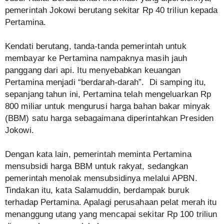
pemerintah Jokowi berutang sekitar Rp 40 triliun kepada
Pertamina.
Kendati berutang, tanda-tanda pemerintah untuk
membayar ke Pertamina nampaknya masih jauh
panggang dari api. Itu menyebabkan keuangan
Pertamina menjadi “berdarah-darah”. Di samping itu,
sepanjang tahun ini, Pertamina telah mengeluarkan Rp
800 miliar untuk mengurusi harga bahan bakar minyak
(BBM) satu harga sebagaimana diperintahkan Presiden
Jokowi.
Dengan kata lain, pemerintah meminta Pertamina
mensubsidi harga BBM untuk rakyat, sedangkan
pemerintah menolak mensubsidinya melalui APBN.
Tindakan itu, kata Salamuddin, berdampak buruk
terhadap Pertamina. Apalagi perusahaan pelat merah itu
menanggung utang yang mencapai sekitar Rp 100 triliun