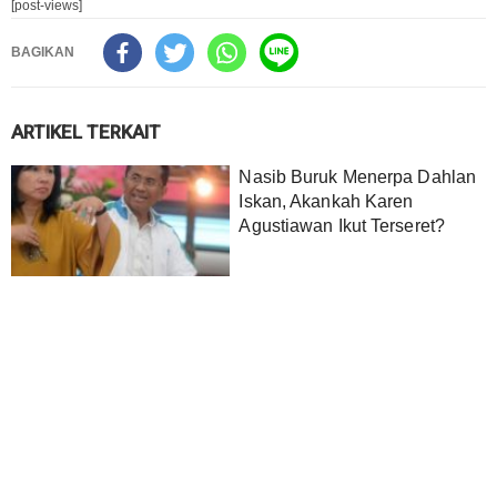
[post-views]
BAGIKAN
ARTIKEL TERKAIT
Nasib Buruk Menerpa Dahlan
Iskan, Akankah Karen
Agustiawan Ikut Terseret?