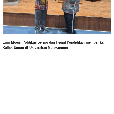
Emir Moeis, Politikus Senior dan Pegiat Pendidikan memberikan
Kuliah Umum di Universitas Mulawarman