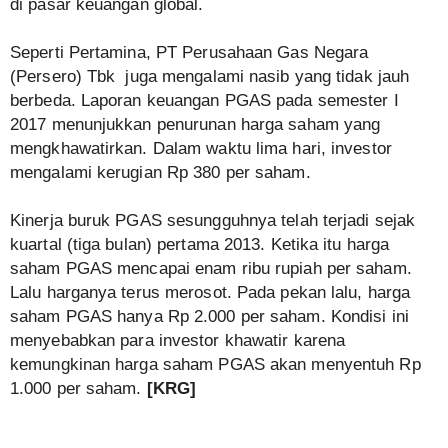
di pasar keuangan global.
Seperti Pertamina, PT Perusahaan Gas Negara
(Persero) Tbk juga mengalami nasib yang tidak jauh
berbeda. Laporan keuangan PGAS pada semester I
2017 menunjukkan penurunan harga saham yang
mengkhawatirkan. Dalam waktu lima hari, investor
mengalami kerugian Rp 380 per saham.
Kinerja buruk PGAS sesungguhnya telah terjadi sejak
kuartal (tiga bulan) pertama 2013. Ketika itu harga
saham PGAS mencapai enam ribu rupiah per saham.
Lalu harganya terus merosot. Pada pekan lalu, harga
saham PGAS hanya Rp 2.000 per saham. Kondisi ini
menyebabkan para investor khawatir karena
kemungkinan harga saham PGAS akan menyentuh Rp
1.000 per saham.
[KRG]