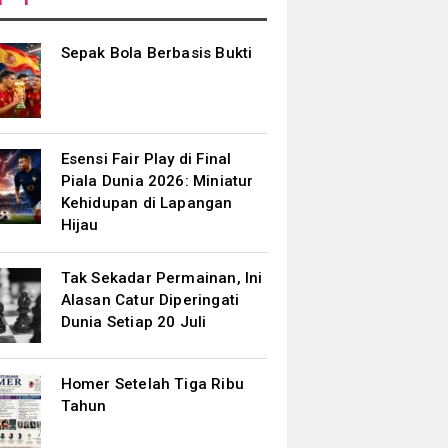
Sepak Bola Berbasis Bukti
Esensi Fair Play di Final
Piala Dunia 2026: Miniatur
Kehidupan di Lapangan
Hijau
Tak Sekadar Permainan, Ini
Alasan Catur Diperingati
Dunia Setiap 20 Juli
Homer Setelah Tiga Ribu
Tahun