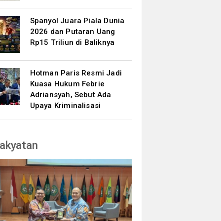
Spanyol Juara Piala Dunia
2026 dan Putaran Uang
Rp15 Triliun di Baliknya
Hotman Paris Resmi Jadi
Kuasa Hukum Febrie
Adriansyah, Sebut Ada
Upaya Kriminalisasi
akyatan