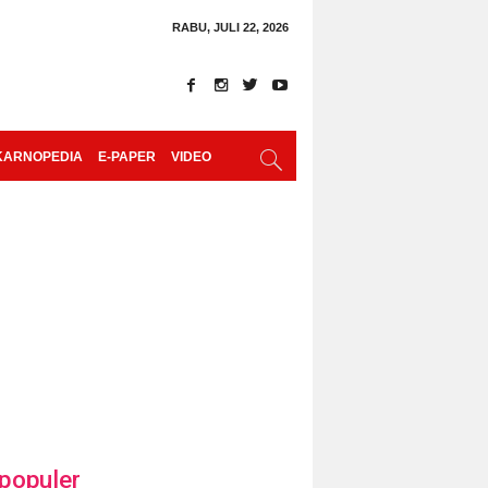
RABU, JULI 22, 2026
KARNOPEDIA
E-PAPER
VIDEO
populer