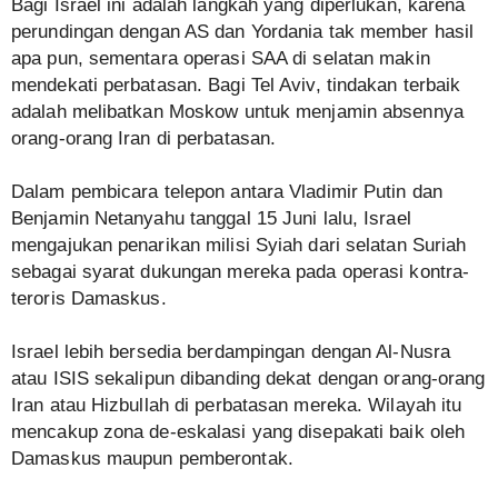
Bagi Israel ini adalah langkah yang diperlukan, karena
perundingan dengan AS dan Yordania tak member hasil
apa pun, sementara operasi SAA di selatan makin
mendekati perbatasan. Bagi Tel Aviv, tindakan terbaik
adalah melibatkan Moskow untuk menjamin absennya
orang-orang Iran di perbatasan.
Dalam pembicara telepon antara Vladimir Putin dan
Benjamin Netanyahu tanggal 15 Juni lalu, Israel
mengajukan penarikan milisi Syiah dari selatan Suriah
sebagai syarat dukungan mereka pada operasi kontra-
teroris Damaskus.
Israel lebih bersedia berdampingan dengan Al-Nusra
atau ISIS sekalipun dibanding dekat dengan orang-orang
Iran atau Hizbullah di perbatasan mereka. Wilayah itu
mencakup zona de-eskalasi yang disepakati baik oleh
Damaskus maupun pemberontak.