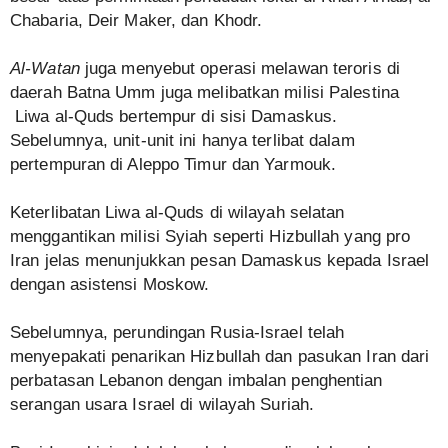
Chabaria, Deir Maker, dan Khodr.
Al-Watan
juga menyebut operasi melawan teroris di
daerah Batna Umm juga melibatkan milisi Palestina
Liwa al-Quds bertempur di sisi Damaskus.
Sebelumnya, unit-unit ini hanya terlibat dalam
pertempuran di Aleppo Timur dan Yarmouk.
Keterlibatan Liwa al-Quds di wilayah selatan
menggantikan milisi Syiah seperti Hizbullah yang pro
Iran jelas menunjukkan pesan Damaskus kepada Israel
dengan asistensi Moskow.
Sebelumnya, perundingan Rusia-Israel telah
menyepakati penarikan Hizbullah dan pasukan Iran dari
perbatasan Lebanon dengan imbalan penghentian
serangan usara Israel di wilayah Suriah.