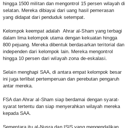
hingga 1500 militan dan mengontrol 15 persen wilayah di
selatan. Mereka dibiayai dari uang hasil pemerasan
yang didapat dari penduduk setempat.
Kelompok keempat adalah Ahrar al-Sham yang terbagi
dalam lima kelompok utama dengan kekuatan hingga
800 pejuang. Mereka dibentuk berdasarkan teritorial dan
independen dari kelompok lain. Mereka mengontrol
hingga 10 persen dari wilayah zona de-eskalasi.
Selain menghapi SAA, di antara empat kelompok besar
ini juga terlibat pertemperuan dan perebutan pengaruh
antar mereka.
FSA dan Ahrar al-Sham siap berdamai dengan syarat-
syarat tertentu dan siap menyerahkan wilayah mereka
kepada SAA.
Sementara itu al-Nusra dan ISIS yang mengendalikan