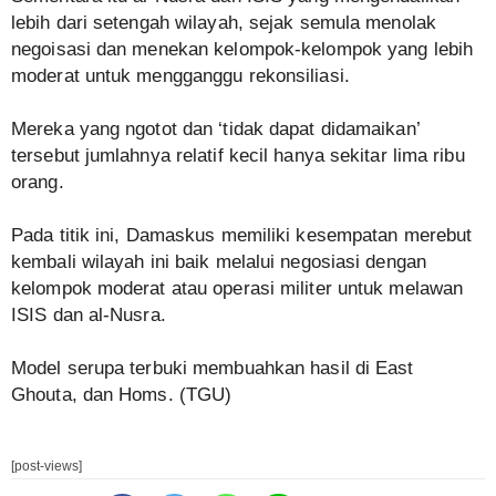
lebih dari setengah wilayah, sejak semula menolak
negoisasi dan menekan kelompok-kelompok yang lebih
moderat untuk mengganggu rekonsiliasi.
Mereka yang ngotot dan ‘tidak dapat didamaikan’
tersebut jumlahnya relatif kecil hanya sekitar lima ribu
orang.
Pada titik ini, Damaskus memiliki kesempatan merebut
kembali wilayah ini baik melalui negosiasi dengan
kelompok moderat atau operasi militer untuk melawan
ISIS dan al-Nusra.
Model serupa terbuki membuahkan hasil di East
Ghouta, dan Homs. (TGU)
[post-views]