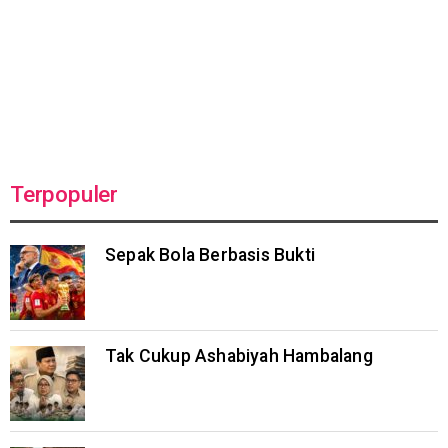
Terpopuler
Sepak Bola Berbasis Bukti
Tak Cukup Ashabiyah Hambalang