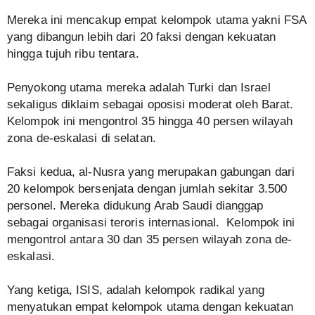
Mereka ini mencakup empat kelompok utama yakni FSA
yang dibangun lebih dari 20 faksi dengan kekuatan
hingga tujuh ribu tentara.
Penyokong utama mereka adalah Turki dan Israel
sekaligus diklaim sebagai oposisi moderat oleh Barat.
Kelompok ini mengontrol 35 hingga 40 persen wilayah
zona de-eskalasi di selatan.
Faksi kedua, al-Nusra yang merupakan gabungan dari
20 kelompok bersenjata dengan jumlah sekitar 3.500
personel. Mereka didukung Arab Saudi dianggap
sebagai organisasi teroris internasional. Kelompok ini
mengontrol antara 30 dan 35 persen wilayah zona de-
eskalasi.
Yang ketiga, ISIS, adalah kelompok radikal yang
menyatukan empat kelompok utama dengan kekuatan