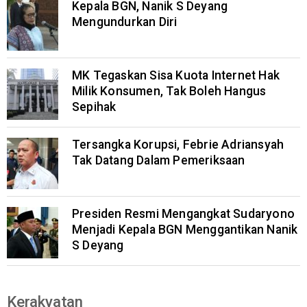
Kepala BGN, Nanik S Deyang
Mengundurkan Diri
MK Tegaskan Sisa Kuota Internet Hak
Milik Konsumen, Tak Boleh Hangus
Sepihak
Tersangka Korupsi, Febrie Adriansyah
Tak Datang Dalam Pemeriksaan
Presiden Resmi Mengangkat Sudaryono
Menjadi Kepala BGN Menggantikan Nanik
S Deyang
Kerakyatan