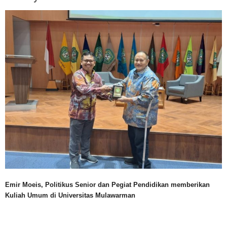
Emir Moeis, Politikus Senior dan Pegiat Pendidikan memberikan
Kuliah Umum di Universitas Mulawarman