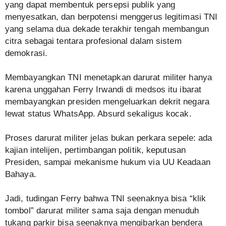
yang dapat membentuk persepsi publik yang
menyesatkan, dan berpotensi menggerus legitimasi TNI
yang selama dua dekade terakhir tengah membangun
citra sebagai tentara profesional dalam sistem
demokrasi.
Membayangkan TNI menetapkan darurat militer hanya
karena unggahan Ferry Irwandi di medsos itu ibarat
membayangkan presiden mengeluarkan dekrit negara
lewat status WhatsApp. Absurd sekaligus kocak.
Proses darurat militer jelas bukan perkara sepele: ada
kajian intelijen, pertimbangan politik, keputusan
Presiden, sampai mekanisme hukum via UU Keadaan
Bahaya.
Jadi, tudingan Ferry bahwa TNI seenaknya bisa “klik
tombol” darurat militer sama saja dengan menuduh
tukang parkir bisa seenaknya mengibarkan bendera