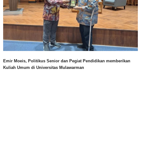
Emir Moeis, Politikus Senior dan Pegiat Pendidikan memberikan
Kuliah Umum di Universitas Mulawarman