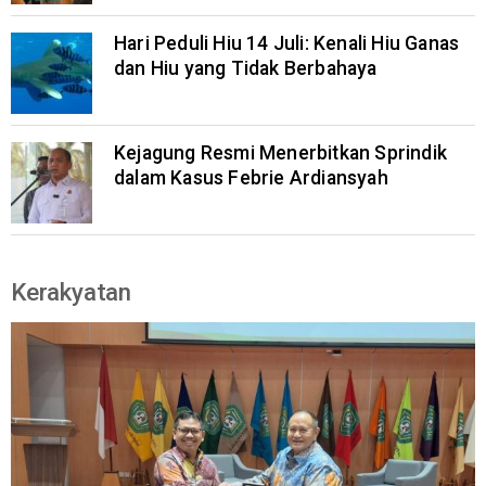
Hari Peduli Hiu 14 Juli: Kenali Hiu Ganas
dan Hiu yang Tidak Berbahaya
Kejagung Resmi Menerbitkan Sprindik
dalam Kasus Febrie Ardiansyah
Kerakyatan