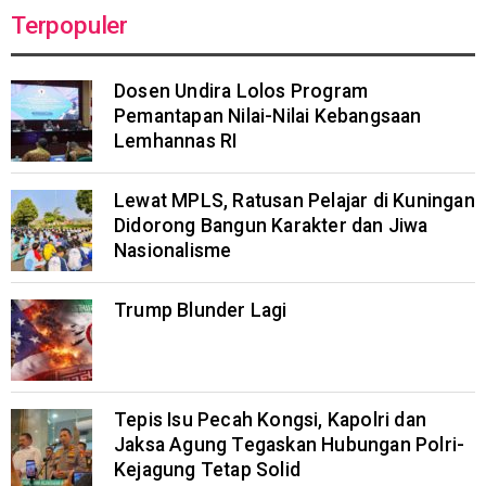
Terpopuler
Dosen Undira Lolos Program
Pemantapan Nilai-Nilai Kebangsaan
Lemhannas RI
Lewat MPLS, Ratusan Pelajar di Kuningan
Didorong Bangun Karakter dan Jiwa
Nasionalisme
Trump Blunder Lagi
Tepis Isu Pecah Kongsi, Kapolri dan
Jaksa Agung Tegaskan Hubungan Polri-
Kejagung Tetap Solid