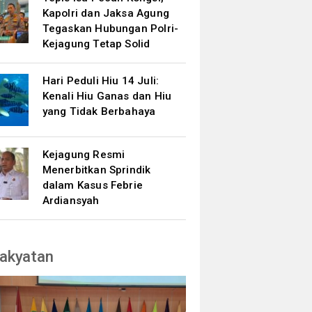
Kapolri dan Jaksa Agung
Tegaskan Hubungan Polri-
Kejagung Tetap Solid
Hari Peduli Hiu 14 Juli:
Kenali Hiu Ganas dan Hiu
yang Tidak Berbahaya
Kejagung Resmi
Menerbitkan Sprindik
dalam Kasus Febrie
Ardiansyah
akyatan