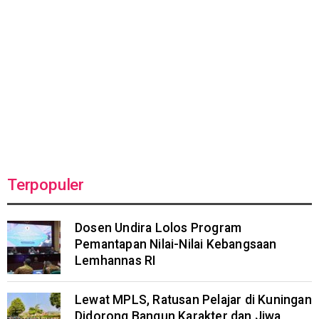
Terpopuler
Dosen Undira Lolos Program
Pemantapan Nilai-Nilai Kebangsaan
Lemhannas RI
Lewat MPLS, Ratusan Pelajar di Kuningan
Didorong Bangun Karakter dan Jiwa