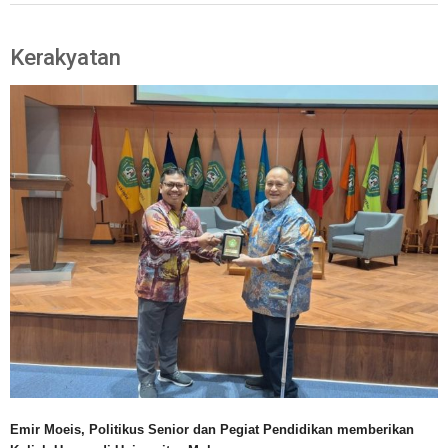
Kerakyatan
Emir Moeis, Politikus Senior dan Pegiat Pendidikan memberikan