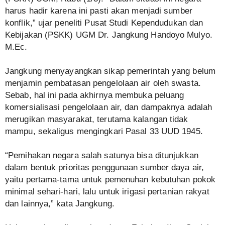
harus hadir karena ini pasti akan menjadi sumber
konflik,” ujar peneliti Pusat Studi Kependudukan dan
Kebijakan (PSKK) UGM Dr. Jangkung Handoyo Mulyo.
M.Ec.
Jangkung menyayangkan sikap pemerintah yang belum
menjamin pembatasan pengelolaan air oleh swasta.
Sebab, hal ini pada akhirnya membuka peluang
komersialisasi pengelolaan air, dan dampaknya adalah
merugikan masyarakat, terutama kalangan tidak
mampu, sekaligus mengingkari Pasal 33 UUD 1945.
“Pemihakan negara salah satunya bisa ditunjukkan
dalam bentuk prioritas penggunaan sumber daya air,
yaitu pertama-tama untuk pemenuhan kebutuhan pokok
minimal sehari-hari, lalu untuk irigasi pertanian rakyat
dan lainnya,” kata Jangkung.