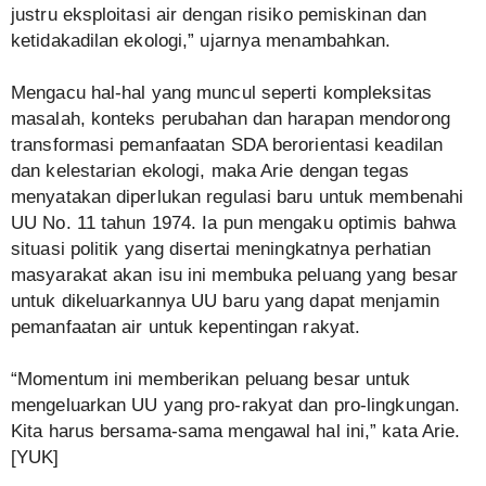
justru eksploitasi air dengan risiko pemiskinan dan
ketidakadilan ekologi,” ujarnya menambahkan.
Mengacu hal-hal yang muncul seperti kompleksitas
masalah, konteks perubahan dan harapan mendorong
transformasi pemanfaatan SDA berorientasi keadilan
dan kelestarian ekologi, maka Arie dengan tegas
menyatakan diperlukan regulasi baru untuk membenahi
UU No. 11 tahun 1974. Ia pun mengaku optimis bahwa
situasi politik yang disertai meningkatnya perhatian
masyarakat akan isu ini membuka peluang yang besar
untuk dikeluarkannya UU baru yang dapat menjamin
pemanfaatan air untuk kepentingan rakyat.
“Momentum ini memberikan peluang besar untuk
mengeluarkan UU yang pro-rakyat dan pro-lingkungan.
Kita harus bersama-sama mengawal hal ini,” kata Arie.
[YUK]