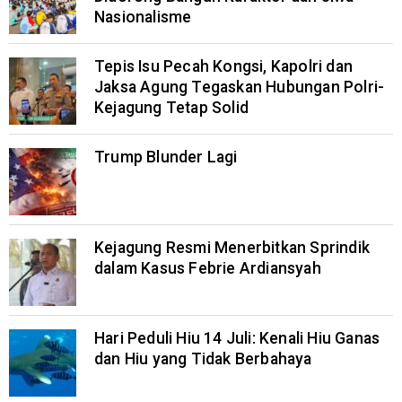
Nasionalisme
Tepis Isu Pecah Kongsi, Kapolri dan
Jaksa Agung Tegaskan Hubungan Polri-
Kejagung Tetap Solid
Trump Blunder Lagi
Kejagung Resmi Menerbitkan Sprindik
dalam Kasus Febrie Ardiansyah
Hari Peduli Hiu 14 Juli: Kenali Hiu Ganas
dan Hiu yang Tidak Berbahaya