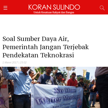
Soal Sumber Daya Air,
Pemerintah Jangan Terjebak
Pendekatan Teknokrasi
1 Maret 2017 | 23:02