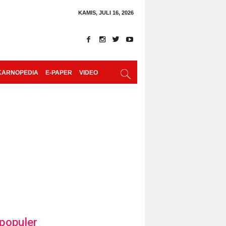
KAMIS, JULI 16, 2026
KARNOPEDIA
E-PAPER
VIDEO
populer