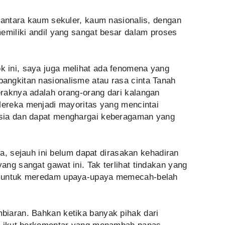
 antara kaum sekuler, kaum nasionalis, dengan
emiliki andil yang sangat besar dalam proses
 ini, saya juga melihat ada fenomena yang
ngkitan nasionalisme atau rasa cinta Tanah
raknya adalah orang-orang dari kalangan
 Mereka menjadi mayoritas yang mencintai
sia dan dapat menghargai keberagaman yang
ena, sejauh ini belum dapat dirasakan kehadiran
ng sangat gawat ini. Tak terlihat tindakan yang
h untuk meredam upaya-upaya memecah-belah
iaran. Bahkan ketika banyak pihak dari