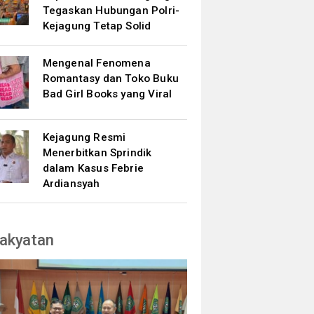
Tegaskan Hubungan Polri-
Kejagung Tetap Solid
Mengenal Fenomena
Romantasy dan Toko Buku
Bad Girl Books yang Viral
Kejagung Resmi
Menerbitkan Sprindik
dalam Kasus Febrie
Ardiansyah
akyatan