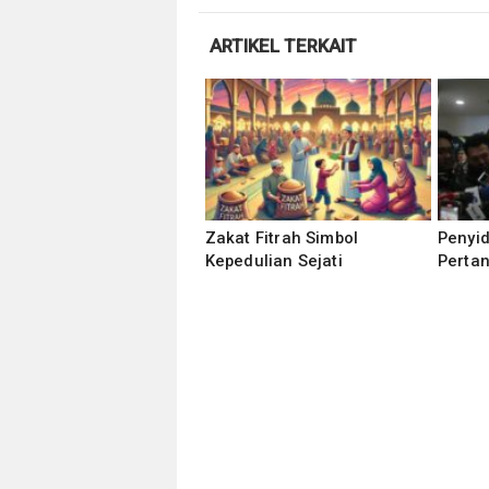
ARTIKEL TERKAIT
Zakat Fitrah Simbol
Penyid
Kepedulian Sejati
Perta