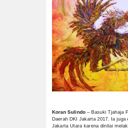
Koran Sulindo
– Basuki Tjahaja P
Daerah DKI Jakarta 2017. Ia juga 
Jakarta Utara karena dinilai mel