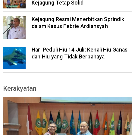
Kejagung Tetap Solid
Kejagung Resmi Menerbitkan Sprindik
dalam Kasus Febrie Ardiansyah
Hari Peduli Hiu 14 Juli: Kenali Hiu Ganas
dan Hiu yang Tidak Berbahaya
Kerakyatan