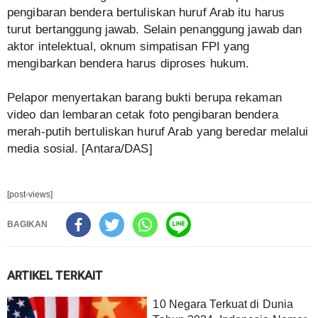
pengibaran bendera bertuliskan huruf Arab itu harus
turut bertanggung jawab. Selain penanggung jawab dan
aktor intelektual, oknum simpatisan FPI yang
mengibarkan bendera harus diproses hukum.
Pelapor menyertakan barang bukti berupa rekaman
video dan lembaran cetak foto pengibaran bendera
merah-putih bertuliskan huruf Arab yang beredar melalui
media sosial. [Antara/DAS]
[post-views]
BAGIKAN
ARTIKEL TERKAIT
10 Negara Terkuat di Dunia