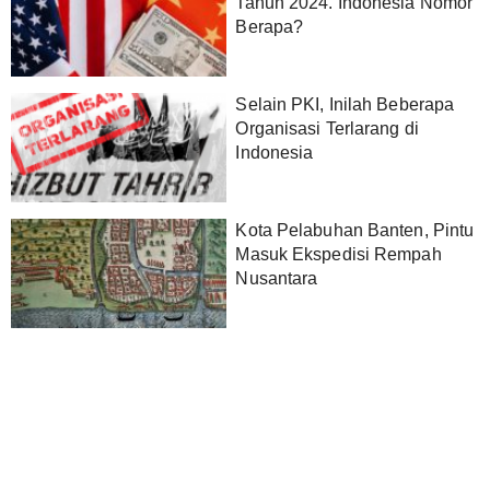
Tahun 2024. Indonesia Nomor
Berapa?
Selain PKI, Inilah Beberapa
Organisasi Terlarang di
Indonesia
Kota Pelabuhan Banten, Pintu
Masuk Ekspedisi Rempah
Nusantara