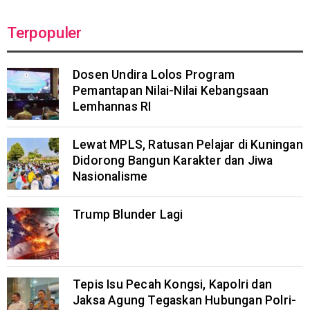
Terpopuler
Dosen Undira Lolos Program
Pemantapan Nilai-Nilai Kebangsaan
Lemhannas RI
Lewat MPLS, Ratusan Pelajar di Kuningan
Didorong Bangun Karakter dan Jiwa
Nasionalisme
Trump Blunder Lagi
Tepis Isu Pecah Kongsi, Kapolri dan
Jaksa Agung Tegaskan Hubungan Polri-