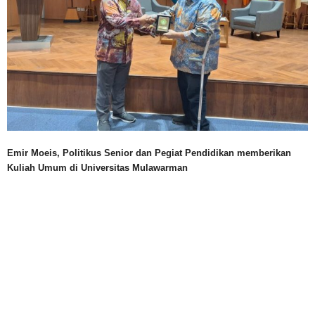
Emir Moeis, Politikus Senior dan Pegiat Pendidikan memberikan
Kuliah Umum di Universitas Mulawarman