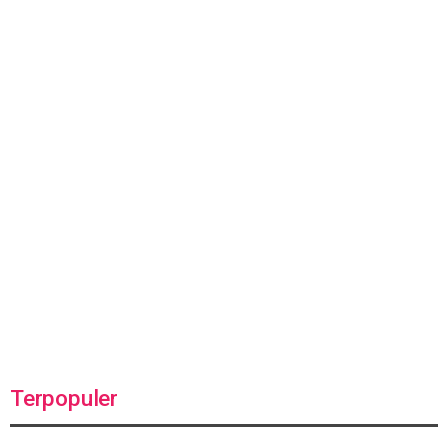
Terpopuler