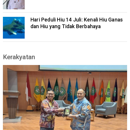
Hari Peduli Hiu 14 Juli: Kenali Hiu Ganas
dan Hiu yang Tidak Berbahaya
Kerakyatan