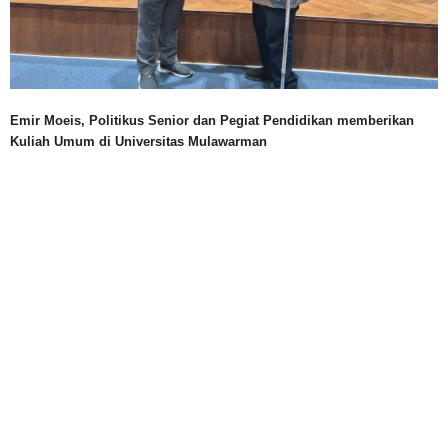
Emir Moeis, Politikus Senior dan Pegiat Pendidikan memberikan
Kuliah Umum di Universitas Mulawarman