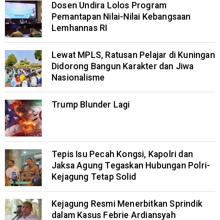
Dosen Undira Lolos Program
Pemantapan Nilai-Nilai Kebangsaan
Lemhannas RI
Lewat MPLS, Ratusan Pelajar di Kuningan
Didorong Bangun Karakter dan Jiwa
Nasionalisme
Trump Blunder Lagi
Tepis Isu Pecah Kongsi, Kapolri dan
Jaksa Agung Tegaskan Hubungan Polri-
Kejagung Tetap Solid
Kejagung Resmi Menerbitkan Sprindik
dalam Kasus Febrie Ardiansyah