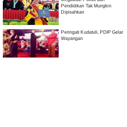
Pendidikan Tak Mungkin
Dipisahkan
Peringati Kudatuli, PDIP Gelar
Wayangan