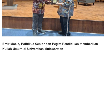
Emir Moeis, Politikus Senior dan Pegiat Pendidikan memberikan
Kuliah Umum di Universitas Mulawarman