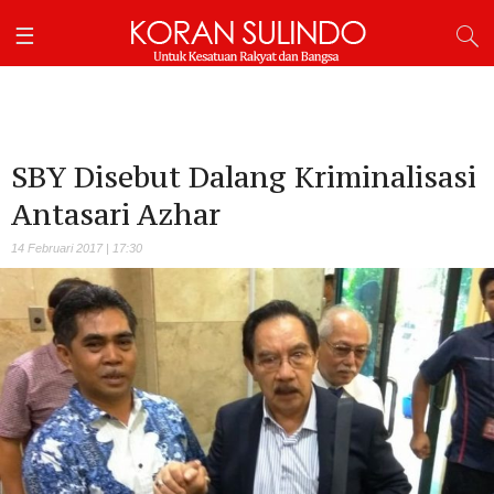
SBY Disebut Dalang Kriminalisasi
Antasari Azhar
14 Februari 2017 | 17:30