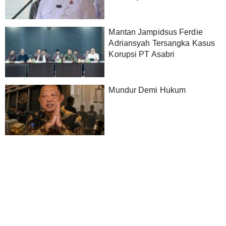
Mantan Jampidsus Ferdie
Adriansyah Tersangka Kasus
Korupsi PT Asabri
Mundur Demi Hukum