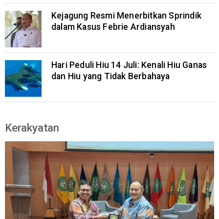
Kejagung Resmi Menerbitkan Sprindik
dalam Kasus Febrie Ardiansyah
Hari Peduli Hiu 14 Juli: Kenali Hiu Ganas
dan Hiu yang Tidak Berbahaya
Kerakyatan