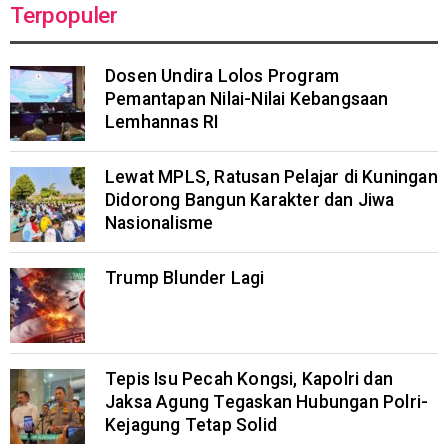
Terpopuler
Dosen Undira Lolos Program
Pemantapan Nilai-Nilai Kebangsaan
Lemhannas RI
Lewat MPLS, Ratusan Pelajar di Kuningan
Didorong Bangun Karakter dan Jiwa
Nasionalisme
Trump Blunder Lagi
Tepis Isu Pecah Kongsi, Kapolri dan
Jaksa Agung Tegaskan Hubungan Polri-
Kejagung Tetap Solid