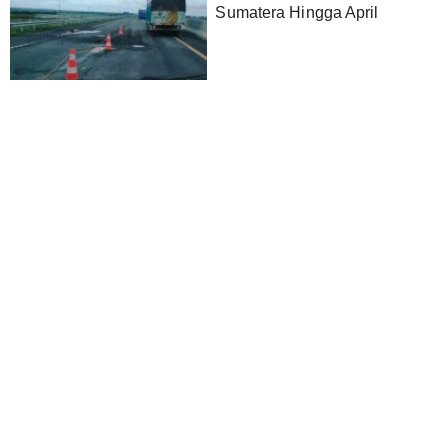
Sumatera Hingga April