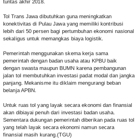
tuntas akhir 2018.
Tol Trans Jawa dibutuhkan guna meningkatkan
konektivitas di Pulau Jawa yang memiliki kontribusi
lebih dari 50 persen bagi pertumbuhan ekonomi nasional
sekaligus untuk memangkas biaya logistik.
Pemerintah menggunakan skema kerja sama
pemerintah dengan badan usaha atau KPBU baik
dengan swasta maupun BUMN karena pembangunan
jalan tol membutuhkan investasi padat modal dan jangka
panjang. Mekanisme itu diklaim mengurangi beban
belanja APBN.
Untuk ruas tol yang layak secara ekonomi dan finansial
akan dibiayai penuh dari investasi badan usaha.
Sementara dukungan pemerintah diberikan pada ruas tol
yang telah layak secara ekonomi namun secara
finansial masih kurang.(TGU)