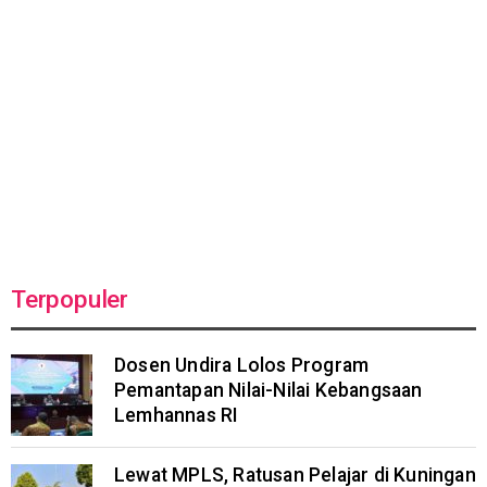
Terpopuler
Dosen Undira Lolos Program
Pemantapan Nilai-Nilai Kebangsaan
Lemhannas RI
Lewat MPLS, Ratusan Pelajar di Kuningan