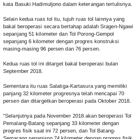
kata Basuki Hadimuljono dalam keterangan tertulisnya.
Selain kedua ruas tol itu, tujuh ruas tol lainnya yang
bakal beroperasi secara bertahap adalah Sragen-Ngawi
sepanjang 51 kilometer dan Tol Porong-Gempol
sepanjang 6 kilometer dengan progres konstruksi
masing-masing 96 persen dan 76 persen.
Kedua ruas tol ini ditarget bakal beroperasi bulan
September 2018.
Sementara itu ruas Salatiga-Kartasura yang memiliki
panjang 32 kilometer progresnya telah mencapai 70
persen dan ditargetkan beroperasi pada Oktober 2018.
“Selanjutnya pada November 2018 akan beroperasi Tol
Pemalang-Batang sepanjang 33 kilometer dengan
progres fisik saat ini 72 persen, dan Tol Batang-
Semarang sepanjang 74 kilometer dengan progres fisik