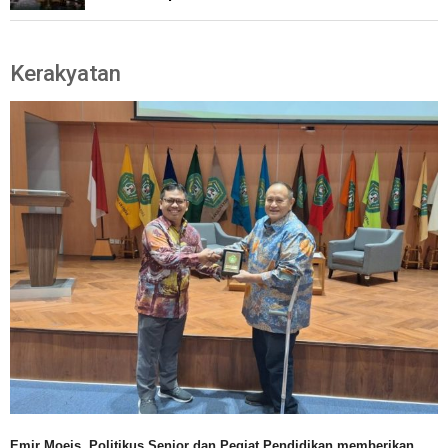
Kerakyatan
Emir Moeis, Politikus Senior dan Pegiat Pendidikan memberikan