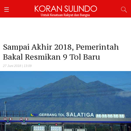
Sampai Akhir 2018, Pemerintah
Bakal Resmikan 9 Tol Baru
27 Juni 2018 | 13:09