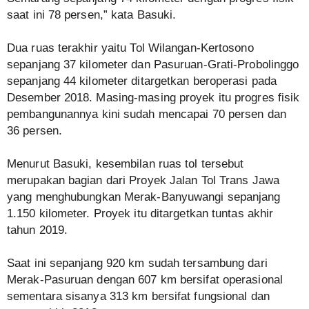
saat ini 78 persen,” kata Basuki.
Dua ruas terakhir yaitu Tol Wilangan-Kertosono
sepanjang 37 kilometer dan Pasuruan-Grati-Probolinggo
sepanjang 44 kilometer ditargetkan beroperasi pada
Desember 2018. Masing-masing proyek itu progres fisik
pembangunannya kini sudah mencapai 70 persen dan
36 persen.
Menurut Basuki, kesembilan ruas tol tersebut
merupakan bagian dari Proyek Jalan Tol Trans Jawa
yang menghubungkan Merak-Banyuwangi sepanjang
1.150 kilometer. Proyek itu ditargetkan tuntas akhir
tahun 2019.
Saat ini sepanjang 920 km sudah tersambung dari
Merak-Pasuruan dengan 607 km bersifat operasional
sementara sisanya 313 km bersifat fungsional dan