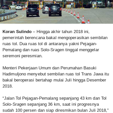
Koran Sulindo
– Hingga akhir tahun 2018 ini,
pemerintah berencana bakal mengoperasikan sembilan
ruas tol. Dua ruas tol di antaranya yakni Pejagan-
Pemalang dan ruas Solo-Sragen tinggal menggelar
seremoni peresmian.
Menteri Pekerjaan Umum dan Perumahan Basuki
Hadimuljono menyebut sembilan ruas tol Trans Jawa itu
bakal beroperasi bertahap mulai Juli hingga Desember
2018.
“Jalan Tol Pejagan-Pemalang sepanjang 43 km dan Tol
Solo-Sragen sepanjang 36 km, saat ini progresnya
sudah 100 persen dan siap diresmikan bulan Juli 2018,”