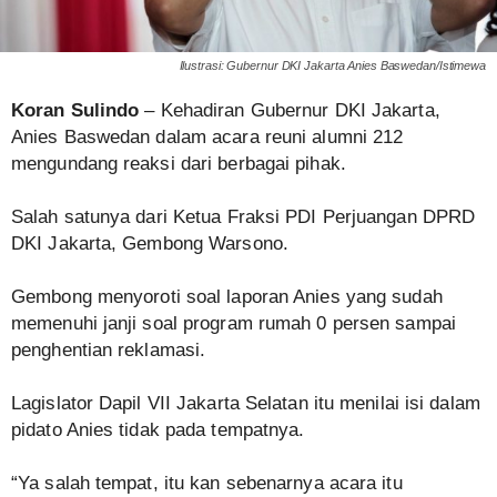
Ilustrasi: Gubernur DKI Jakarta Anies Baswedan/Istimewa
Koran Sulindo
– Kehadiran Gubernur DKI Jakarta,
Anies Baswedan dalam acara reuni alumni 212
mengundang reaksi dari berbagai pihak.
Salah satunya dari Ketua Fraksi PDI Perjuangan DPRD
DKI Jakarta, Gembong Warsono.
Gembong menyoroti soal laporan Anies yang sudah
memenuhi janji soal program rumah 0 persen sampai
penghentian reklamasi.
Lagislator Dapil VII Jakarta Selatan itu menilai isi dalam
pidato Anies tidak pada tempatnya.
“Ya salah tempat, itu kan sebenarnya acara itu