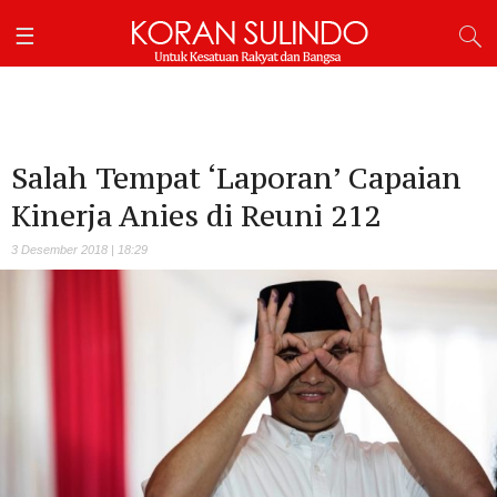
Salah Tempat ‘Laporan’ Capaian
Kinerja Anies di Reuni 212
3 Desember 2018 | 18:29