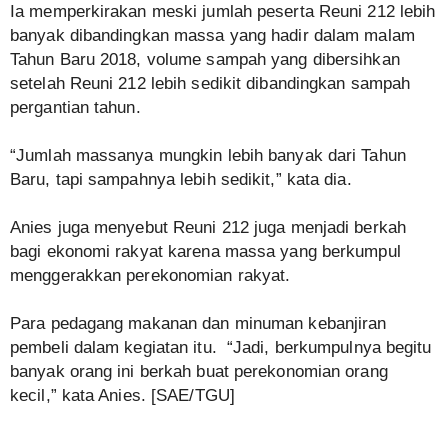
Ia memperkirakan meski jumlah peserta Reuni 212 lebih
banyak dibandingkan massa yang hadir dalam malam
Tahun Baru 2018, volume sampah yang dibersihkan
setelah Reuni 212 lebih sedikit dibandingkan sampah
pergantian tahun.
“Jumlah massanya mungkin lebih banyak dari Tahun
Baru, tapi sampahnya lebih sedikit,” kata dia.
Anies juga menyebut Reuni 212 juga menjadi berkah
bagi ekonomi rakyat karena massa yang berkumpul
menggerakkan perekonomian rakyat.
Para pedagang makanan dan minuman kebanjiran
pembeli dalam kegiatan itu. “Jadi, berkumpulnya begitu
banyak orang ini berkah buat perekonomian orang
kecil,” kata Anies. [SAE/TGU]