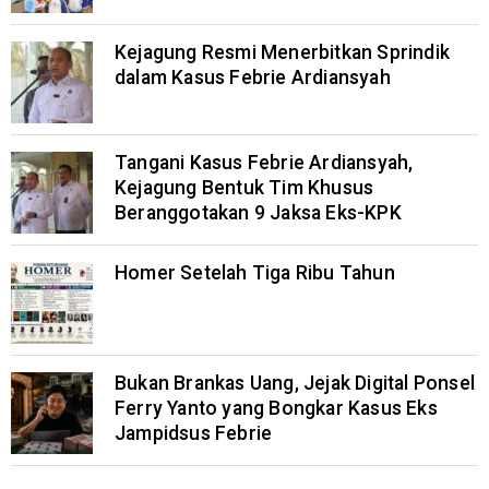
Kejagung Resmi Menerbitkan Sprindik
dalam Kasus Febrie Ardiansyah
Tangani Kasus Febrie Ardiansyah,
Kejagung Bentuk Tim Khusus
Beranggotakan 9 Jaksa Eks-KPK
Homer Setelah Tiga Ribu Tahun
Bukan Brankas Uang, Jejak Digital Ponsel
Ferry Yanto yang Bongkar Kasus Eks
Jampidsus Febrie