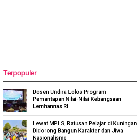
Terpopuler
Dosen Undira Lolos Program
Pemantapan Nilai-Nilai Kebangsaan
Lemhannas RI
Lewat MPLS, Ratusan Pelajar di Kuningan
Didorong Bangun Karakter dan Jiwa
Nasionalisme