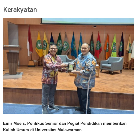
Kerakyatan
Emir Moeis, Politikus Senior dan Pegiat Pendidikan memberikan
Kuliah Umum di Universitas Mulawarman