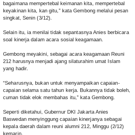
bagaimana mempertebal keimanan kita, mempertebal
keyakinan kita, kan gitu,” kata Gembong melalui pesan
singkat, Senin (3/12).
Selain itu, ia menilai tidak sepantasnya Anies berbicara
soal kinerja dalam acara sosial keagamaan.
Gembong meyakini, sebagai acara keagamaan Reuni
212 harusnya menjadi ajang silaturahim umat Islam
yang hadir.
“Seharusnya, bukan untuk menyampaikan capaian-
capaian selama satu tahun kerja. Bukannya tidak boleh,
cuman tidak elok membahas itu,” kata Gembong.
Seperti diketahui, Gubernur DKI Jakarta Anies
Baswedan menyinggung capaian kinerjanya sebagai
kepala daerah dalam reuni alumni 212, Minggu (2/12)
kemarin.