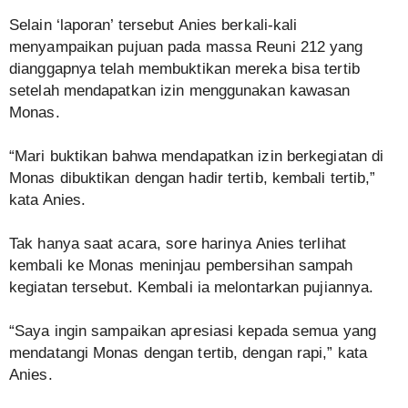
Selain ‘laporan’ tersebut Anies berkali-kali
menyampaikan pujuan pada massa Reuni 212 yang
dianggapnya telah membuktikan mereka bisa tertib
setelah mendapatkan izin menggunakan kawasan
Monas.
“Mari buktikan bahwa mendapatkan izin berkegiatan di
Monas dibuktikan dengan hadir tertib, kembali tertib,”
kata Anies.
Tak hanya saat acara, sore harinya Anies terlihat
kembali ke Monas meninjau pembersihan sampah
kegiatan tersebut. Kembali ia melontarkan pujiannya.
“Saya ingin sampaikan apresiasi kepada semua yang
mendatangi Monas dengan tertib, dengan rapi,” kata
Anies.