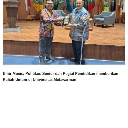
Emir Moeis, Politikus Senior dan Pegiat Pendidikan memberikan
Kuliah Umum di Universitas Mulawarman