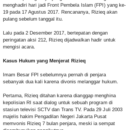
menghadiri hari jadi Front Pembela Islam (FPI) yang ke-
19 pada 17 Agustus 2017. Rencananya, Rizieq akan
pulang sebelum tanggal itu.
Lalu pada 2 Desember 2017, bertepatan dengan
peringatan aksi 212, Rizieq dijadwalkan hadir untuk
mengisi acara.
Kasus Hukum yang Menjerat Rizieq
Imam Besar FPI sebelumnya pernah di penjara
sebanyak dua kali karena divonis melanggar hukum.
Pertama, Rizieq ditahan karena dianggap menghina
kepolisian RI saat dialog untuk sebuah program di
stasiun televisi SCTV dan Trans TV. Pada 29 Juli 2003
majelis hakim Pengadilan Negeri Jakarta Pusat
memvonis Rizieq 7 bulan penjara, meski ia sempat