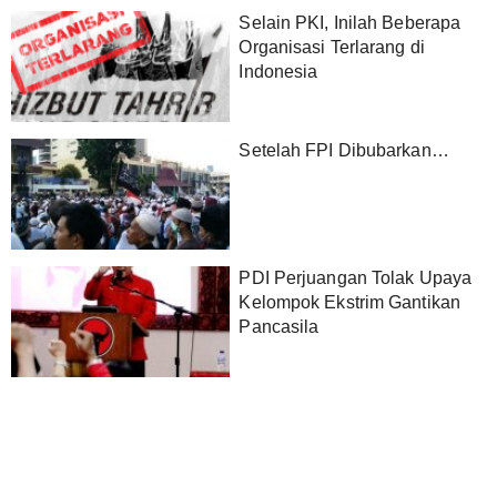
Selain PKI, Inilah Beberapa
Organisasi Terlarang di
Indonesia
Setelah FPI Dibubarkan…
PDI Perjuangan Tolak Upaya
Kelompok Ekstrim Gantikan
Pancasila