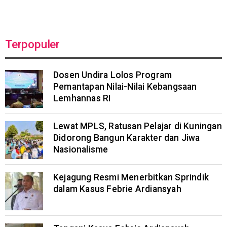
Terpopuler
Dosen Undira Lolos Program
Pemantapan Nilai-Nilai Kebangsaan
Lemhannas RI
Lewat MPLS, Ratusan Pelajar di Kuningan
Didorong Bangun Karakter dan Jiwa
Nasionalisme
Kejagung Resmi Menerbitkan Sprindik
dalam Kasus Febrie Ardiansyah