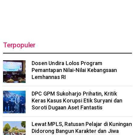
Terpopuler
Dosen Undira Lolos Program
Pemantapan Nilai-Nilai Kebangsaan
Lemhannas RI
DPC GPM Sukoharjo Prihatin, Kritik
Keras Kasus Korupsi Etik Suryani dan
Soroti Dugaan Aset Fantastis
Lewat MPLS, Ratusan Pelajar di Kuningan
Didorong Bangun Karakter dan Jiwa