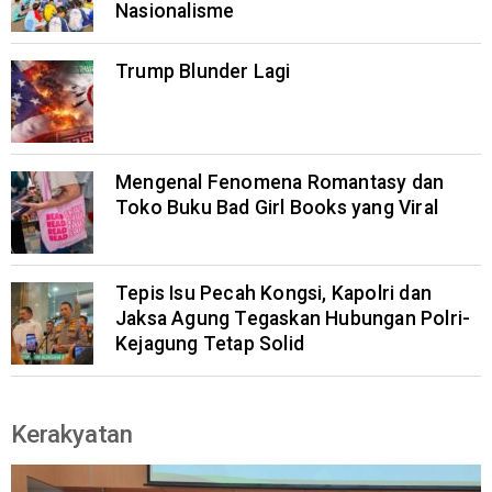
Nasionalisme
Trump Blunder Lagi
Mengenal Fenomena Romantasy dan
Toko Buku Bad Girl Books yang Viral
Tepis Isu Pecah Kongsi, Kapolri dan
Jaksa Agung Tegaskan Hubungan Polri-
Kejagung Tetap Solid
Kerakyatan