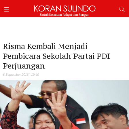
Risma Kembali Menjadi
Pembicara Sekolah Partai PDI
Perjuangan
6 September 2016 | 19:40