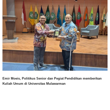
Emir Moeis, Politikus Senior dan Pegiat Pendidikan memberikan
Kuliah Umum di Universitas Mulawarman