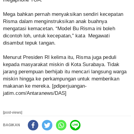
Mega bahkan pernah menyaksikan sendiri kecepatan
Risma dalam menginstruksikan anak buahnya
mengatasi kemacetan. “Model Bu Risma ini boleh
dicontoh loh, untuk kecepatan,” kata Megawati
disambut tepuk tangan.
Menurut Presiden RI kelima itu, Risma juga peduli
kepada masyarakat miskin di Kota Surabaya. Tidak
jarang perempuan berhijab itu mencari langsung warga
miskin hingga ke perkampungan untuk memberikan
makanan ke mereka. [pdiperjuangan-
jatim.com/Antaranews/DAS]
[post-views]
BAGIKAN