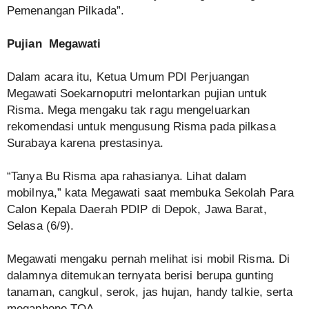
Pemenangan Pilkada”.
Pujian Megawati
Dalam acara itu, Ketua Umum PDI Perjuangan
Megawati Soekarnoputri melontarkan pujian untuk
Risma. Mega mengaku tak ragu mengeluarkan
rekomendasi untuk mengusung Risma pada pilkasa
Surabaya karena prestasinya.
“Tanya Bu Risma apa rahasianya. Lihat dalam
mobilnya,” kata Megawati saat membuka Sekolah Para
Calon Kepala Daerah PDIP di Depok, Jawa Barat,
Selasa (6/9).
Megawati mengaku pernah melihat isi mobil Risma. Di
dalamnya ditemukan ternyata berisi berupa gunting
tanaman, cangkul, serok, jas hujan, handy talkie, serta
megaphone TOA.