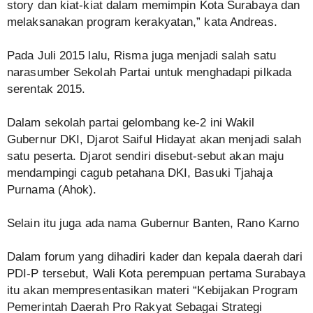
story dan kiat-kiat dalam memimpin Kota Surabaya dan
melaksanakan program kerakyatan,” kata Andreas.
Pada Juli 2015 lalu, Risma juga menjadi salah satu
narasumber Sekolah Partai untuk menghadapi pilkada
serentak 2015.
Dalam sekolah partai gelombang ke-2 ini Wakil
Gubernur DKI, Djarot Saiful Hidayat akan menjadi salah
satu peserta. Djarot sendiri disebut-sebut akan maju
mendampingi cagub petahana DKI, Basuki Tjahaja
Purnama (Ahok).
Selain itu juga ada nama Gubernur Banten, Rano Karno
Dalam forum yang dihadiri kader dan kepala daerah dari
PDI-P tersebut, Wali Kota perempuan pertama Surabaya
itu akan mempresentasikan materi “Kebijakan Program
Pemerintah Daerah Pro Rakyat Sebagai Strategi