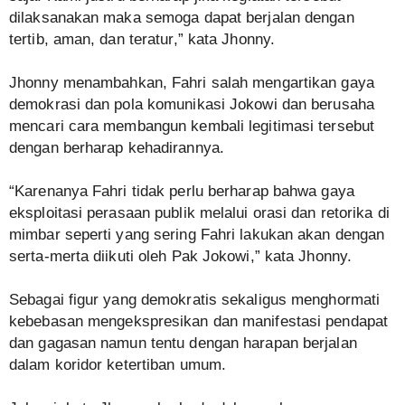
dilaksanakan maka semoga dapat berjalan dengan
tertib, aman, dan teratur,” kata Jhonny.
Jhonny menambahkan, Fahri salah mengartikan gaya
demokrasi dan pola komunikasi Jokowi dan berusaha
mencari cara membangun kembali legitimasi tersebut
dengan berharap kehadirannya.
“Karenanya Fahri tidak perlu berharap bahwa gaya
eksploitasi perasaan publik melalui orasi dan retorika di
mimbar seperti yang sering Fahri lakukan akan dengan
serta-merta diikuti oleh Pak Jokowi,” kata Jhonny.
Sebagai figur yang demokratis sekaligus menghormati
kebebasan mengekspresikan dan manifestasi pendapat
dan gagasan namun tentu dengan harapan berjalan
dalam koridor ketertiban umum.