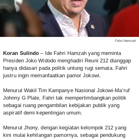
Fahri Hamzah
Koran Sulindo
– Ide Fahri Hamzah yang meminta
Presiden Joko Widodo menghadiri Reuni 212 dianggap
hanya didasari pada politik untung rugi semata. Fahri
justru ingin memanfaatkan pamor Jokowi.
Menurut Wakil Tim Kampanye Nasional Jokowi-Ma’ruf
Johnny G Plate, Fahri tak mempertimbangkan politik
sebagai ruang pengambilan kebijakan publik yang
aspiratif demi kepentingan umum.
Menurut Jhony, dengan kegiatan kelompok 212 yang
kini mulai kehilangan pamornya, sebagai pendukung