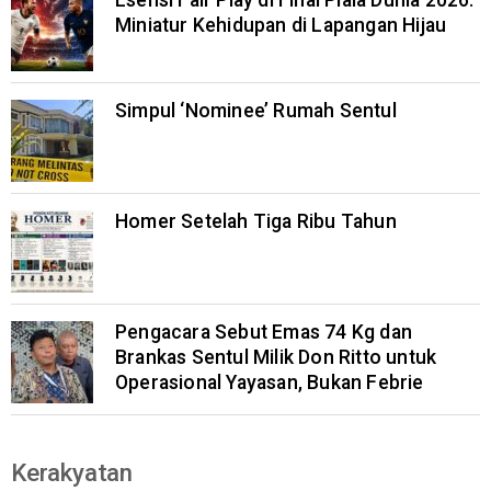
Miniatur Kehidupan di Lapangan Hijau
Simpul ‘Nominee’ Rumah Sentul
Homer Setelah Tiga Ribu Tahun
Pengacara Sebut Emas 74 Kg dan
Brankas Sentul Milik Don Ritto untuk
Operasional Yayasan, Bukan Febrie
Kerakyatan