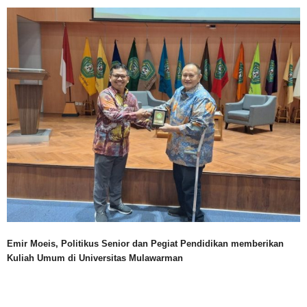
Emir Moeis, Politikus Senior dan Pegiat Pendidikan memberikan
Kuliah Umum di Universitas Mulawarman