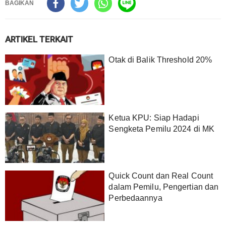
BAGIKAN
ARTIKEL TERKAIT
Otak di Balik Threshold 20%
Ketua KPU: Siap Hadapi
Sengketa Pemilu 2024 di MK
Quick Count dan Real Count
dalam Pemilu, Pengertian dan
Perbedaannya