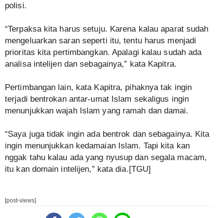
polisi.
“Terpaksa kita harus setuju. Karena kalau aparat sudah
mengeluarkan saran seperti itu, tentu harus menjadi
prioritas kita pertimbangkan. Apalagi kalau sudah ada
analisa intelijen dan sebagainya,” kata Kapitra.
Pertimbangan lain, kata Kapitra, pihaknya tak ingin
terjadi bentrokan antar-umat Islam sekaligus ingin
menunjukkan wajah Islam yang ramah dan damai.
“Saya juga tidak ingin ada bentrok dan sebagainya. Kita
ingin menunjukkan kedamaian Islam. Tapi kita kan
nggak tahu kalau ada yang nyusup dan segala macam,
itu kan domain intelijen,” kata dia.[TGU]
[post-views]