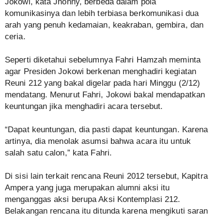
Jokowi, kata Jhonny, berbeda dalam pola
komunikasinya dan lebih terbiasa berkomunikasi dua
arah yang penuh kedamaian, keakraban, gembira, dan
ceria.
Seperti diketahui sebelumnya Fahri Hamzah meminta
agar Presiden Jokowi berkenan menghadiri kegiatan
Reuni 212 yang bakal digelar pada hari Minggu (2/12)
mendatang. Menurut Fahri, Jokowi bakal mendapatkan
keuntungan jika menghadiri acara tersebut.
“Dapat keuntungan, dia pasti dapat keuntungan. Karena
artinya, dia menolak asumsi bahwa acara itu untuk
salah satu calon,” kata Fahri.
Di sisi lain terkait rencana Reuni 2012 tersebut, Kapitra
Ampera yang juga merupakan alumni aksi itu
menganggas aksi berupa Aksi Kontemplasi 212.
Belakangan rencana itu ditunda karena mengikuti saran