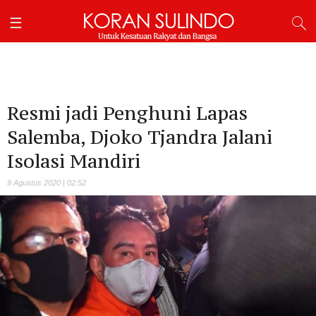
Resmi jadi Penghuni Lapas
Salemba, Djoko Tjandra Jalani
Isolasi Mandiri
9 Agustus 2020 | 02:52