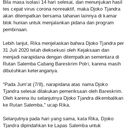
Bila masa isolasi 14 hari selesai, dan menunjukan hasil
tes cepat virus corona nonreaktif, maka Djoko Tjandra
akan ditempatkan bersama tahanan lainnya di kamar
blok hunian untuk menjalankan pidana dan program
pembinaan.
Lebih lanjut, Rika menjelaskan bahwa Djoko Tjandra per
31 Juli 2020 telah dieksekusi oleh Kejaksaan dan
menjadi narapidana dengan ditempatkan sementara di
Rutan Salemba Cabang Bareskrim Polri, karena masih
dibutuhkan keteranganya.
“Pada Jum’at (7/8), narapidana atas nama Djoko
Tjandra selesai dilakukan pemeriksaan oleh Bareskrim.
Oleh karena itu selanjutnya Djoko Tjandra dikembalikan
ke Rutan Salemba,” ucap Rika.
Selanjutnya pada hari yang sama, kata Rika, Djoko
Tjandra dipindahkan ke Lapas Salemba untuk