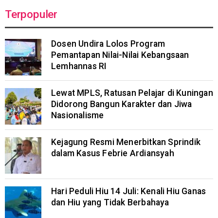
Terpopuler
Dosen Undira Lolos Program
Pemantapan Nilai-Nilai Kebangsaan
Lemhannas RI
Lewat MPLS, Ratusan Pelajar di Kuningan
Didorong Bangun Karakter dan Jiwa
Nasionalisme
Kejagung Resmi Menerbitkan Sprindik
dalam Kasus Febrie Ardiansyah
Hari Peduli Hiu 14 Juli: Kenali Hiu Ganas
dan Hiu yang Tidak Berbahaya