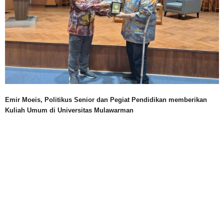
Emir Moeis, Politikus Senior dan Pegiat Pendidikan memberikan
Kuliah Umum di Universitas Mulawarman