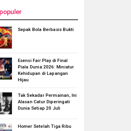
populer
Sepak Bola Berbasis Bukti
Esensi Fair Play di Final
Piala Dunia 2026: Miniatur
Kehidupan di Lapangan
Hijau
Tak Sekadar Permainan, Ini
Alasan Catur Diperingati
Dunia Setiap 20 Juli
Homer Setelah Tiga Ribu