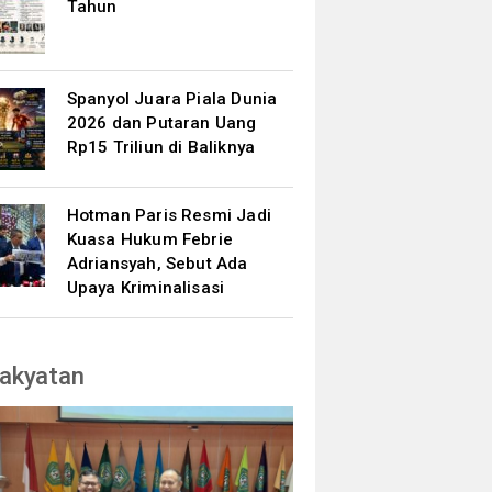
Tahun
Spanyol Juara Piala Dunia
2026 dan Putaran Uang
Rp15 Triliun di Baliknya
Hotman Paris Resmi Jadi
Kuasa Hukum Febrie
Adriansyah, Sebut Ada
Upaya Kriminalisasi
akyatan