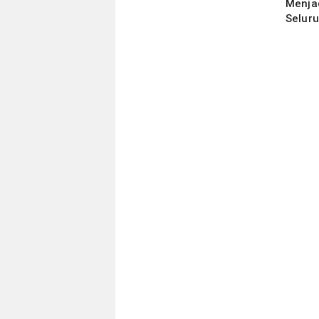
Menja
Seluru