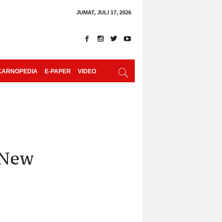
JUMAT, JULI 17, 2026
KARNOPEDIA
E-PAPER
VIDEO
 New