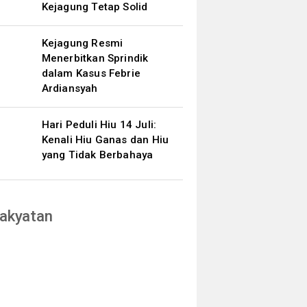
Kejagung Tetap Solid
Kejagung Resmi
Menerbitkan Sprindik
dalam Kasus Febrie
Ardiansyah
Hari Peduli Hiu 14 Juli:
Kenali Hiu Ganas dan Hiu
yang Tidak Berbahaya
akyatan