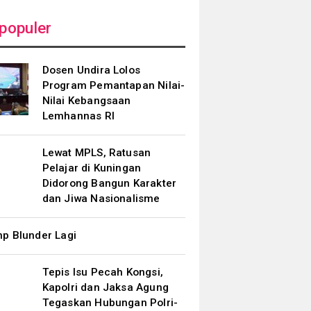
populer
Dosen Undira Lolos
Program Pemantapan Nilai-
Nilai Kebangsaan
Lemhannas RI
Lewat MPLS, Ratusan
Pelajar di Kuningan
Didorong Bangun Karakter
dan Jiwa Nasionalisme
p Blunder Lagi
Tepis Isu Pecah Kongsi,
Kapolri dan Jaksa Agung
Tegaskan Hubungan Polri-