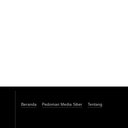
Beranda
Pedoman Media Siber
Tentang