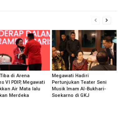
Tiba di Arena
Megawati Hadiri
s VI PDIP, Megawati
Pertunjukan Teater Seni
kkan Air Mata lalu
Musik Imam Al-Bukhari-
kkan Merdeka
Soekarno di GKJ