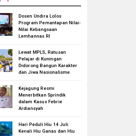
Dosen Undira Lolos
Program Pemantapan Nilai-
Nilai Kebangsaan
Lemhannas RI
Lewat MPLS, Ratusan
Pelajar di Kuningan
Didorong Bangun Karakter
dan Jiwa Nasionalisme
Kejagung Resmi
Menerbitkan Sprindik
dalam Kasus Febrie
Ardiansyah
Hari Peduli Hiu 14 Juli:
Kenali Hiu Ganas dan Hiu