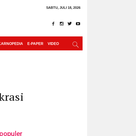
SABTU, JULI 18, 2026
KARNOPEDIA
E-PAPER
VIDEO
krasi
populer