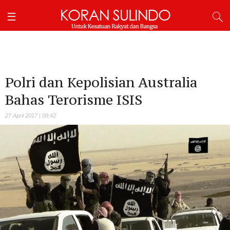
Polri dan Kepolisian Australia
Bahas Terorisme ISIS
27 April 2017 | 09:42