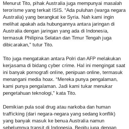
Menurut Tito, pihak Australia juga mempunyai masalah
terorisme yang terkait ISIS. “Ada puluhan (warga negara
Australia) yang berangkat ke Syria. Nah kami ingin
melihat apakah ada hubungannya antara jaringan di
Australia dengan jaringan yang ada di Indonesia,
termasuk Philipina Selatan dan Timur Tengah juga
dibicarakan,” tutur Tito.
Tito juga mengatakan antara Polri dan AFP melakukan
kerjasama di bidang cyber crime. Hal ini mengingat saat
ini banyak pornografi online, penipuan online, termasuk
menangani media hoax. “Mereka punya pengalaman,
kami punya pengalaman. Jadi kami tukar menukar
pengetahuan teknologi,” kata Tito.
Demikian pula soal drug atau narkoba dan human
trafficking (dari negara-negara yang sedang konflik)
yang banyak masuk ke benua Australia namun
sebelumnya transit di Indonesia. Begitu juga dengan