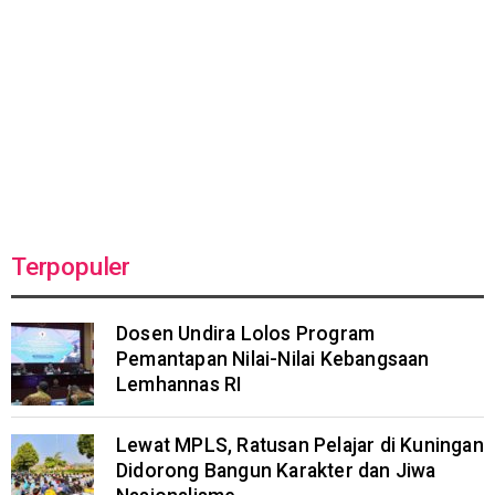
Terpopuler
Dosen Undira Lolos Program
Pemantapan Nilai-Nilai Kebangsaan
Lemhannas RI
Lewat MPLS, Ratusan Pelajar di Kuningan
Didorong Bangun Karakter dan Jiwa