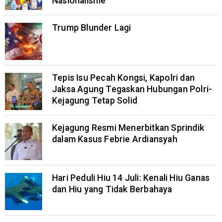
Nasionalisme
Trump Blunder Lagi
Tepis Isu Pecah Kongsi, Kapolri dan
Jaksa Agung Tegaskan Hubungan Polri-
Kejagung Tetap Solid
Kejagung Resmi Menerbitkan Sprindik
dalam Kasus Febrie Ardiansyah
Hari Peduli Hiu 14 Juli: Kenali Hiu Ganas
dan Hiu yang Tidak Berbahaya