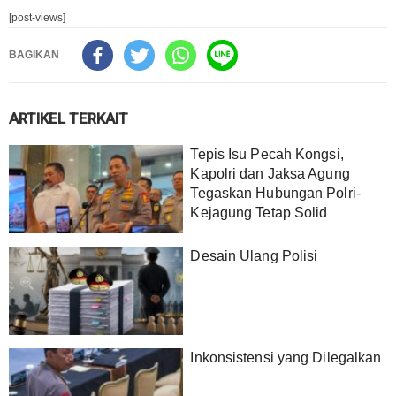
[post-views]
BAGIKAN
ARTIKEL TERKAIT
Tepis Isu Pecah Kongsi,
Kapolri dan Jaksa Agung
Tegaskan Hubungan Polri-
Kejagung Tetap Solid
Desain Ulang Polisi
Inkonsistensi yang Dilegalkan