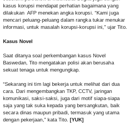
kasus korupsi mendapat perhatian bagaimana yang
dilakukan AFP menekan angka korupsi. “Kami juga
mencari peluang-peluang dalam rangka tukar menukar
informasi, untuk masalah korupsi-korupsi ini,” ujar Tito.
Kasus Novel
Saat ditanya soal perkembangan kasus Novel
Baswedan, Tito mengatakan polisi akan berusaha
sekuat tenaga untuk mengungkap.
“Sekarang ini tim lagi bekerja untuk melihat dari dua
cara. Dari mengembangkan TKP, CCTV, jaringan
komunikasi, saksi-saksi, juga dari motif siapa-siapa
saja yang tak suka kepada yang bersangkutan, baik
secara dinas maupun pribadi, termasuk yang utama
dengan pekerjaan,” kata Tito.
[
YUK
]