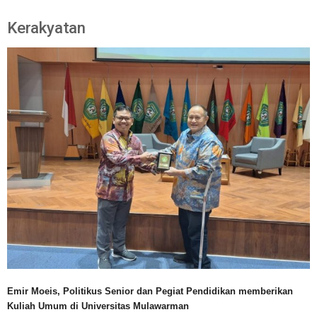
Kerakyatan
Emir Moeis, Politikus Senior dan Pegiat Pendidikan memberikan
Kuliah Umum di Universitas Mulawarman