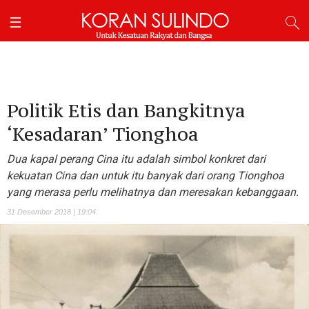
Politik Etis dan Bangkitnya
‘Kesadaran’ Tionghoa
Dua kapal perang Cina itu adalah simbol konkret dari
kekuatan Cina dan untuk itu banyak dari orang Tionghoa
yang merasa perlu melihatnya dan meresakan kebanggaan.
31 Desember 2018 | 19:04