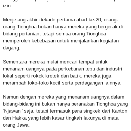
izin.
Menjelang akhir dekade pertama abad ke-20, orang-
orang Tionghoa bukan hanya mereka yang bergerak di
bidang pertanian, tetapi semua orang Tionghoa
memperoleh kebebasan untuk menjalankan kegiatan
dagang.
Sementara mereka mulai mencari tempat untuk
menanam uangnya pada perkebunan tebu dan industri
lokal seperti rokok kretek dan batik, mereka juga
merambah toko-toko kecil serta perdagangan lainnya.
Namun dengan mereka yang menanam uangnya dalam
bidang-bidang ini bukan hanya peranakan Tionghoa yang
‘Njawani’ saja, tetapi termasuk para singkek dari Kanton
dan Hakka yang lebih kasar tingkah lakunya di mata
orang Jawa.