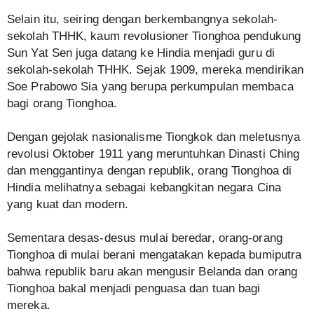
Selain itu, seiring dengan berkembangnya sekolah-
sekolah THHK, kaum revolusioner Tionghoa pendukung
Sun Yat Sen juga datang ke Hindia menjadi guru di
sekolah-sekolah THHK. Sejak 1909, mereka mendirikan
Soe Prabowo Sia yang berupa perkumpulan membaca
bagi orang Tionghoa.
Dengan gejolak nasionalisme Tiongkok dan meletusnya
revolusi Oktober 1911 yang meruntuhkan Dinasti Ching
dan menggantinya dengan republik, orang Tionghoa di
Hindia melihatnya sebagai kebangkitan negara Cina
yang kuat dan modern.
Sementara desas-desus mulai beredar, orang-orang
Tionghoa di mulai berani mengatakan kepada bumiputra
bahwa republik baru akan mengusir Belanda dan orang
Tionghoa bakal menjadi penguasa dan tuan bagi
mereka.