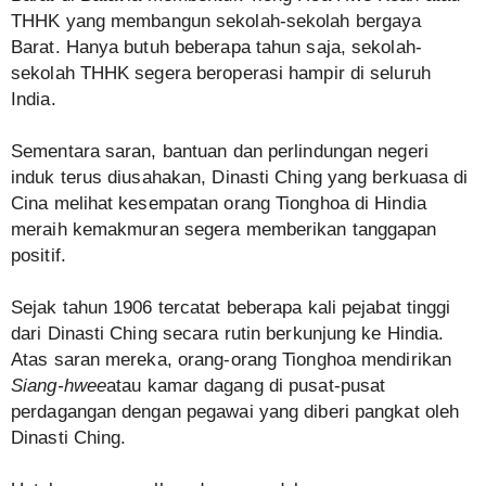
THHK yang membangun sekolah-sekolah bergaya
Barat. Hanya butuh beberapa tahun saja, sekolah-
sekolah THHK segera beroperasi hampir di seluruh
India.
Sementara saran, bantuan dan perlindungan negeri
induk terus diusahakan, Dinasti Ching yang berkuasa di
Cina melihat kesempatan orang Tionghoa di Hindia
meraih kemakmuran segera memberikan tanggapan
positif.
Sejak tahun 1906 tercatat beberapa kali pejabat tinggi
dari Dinasti Ching secara rutin berkunjung ke Hindia.
Atas saran mereka, orang-orang Tionghoa mendirikan
Siang-hwee
atau kamar dagang di pusat-pusat
perdagangan dengan pegawai yang diberi pangkat oleh
Dinasti Ching.