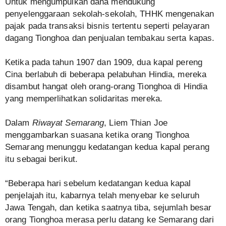
Untuk mengumpulkan dana mendukung
penyelenggaraan sekolah-sekolah, THHK mengenakan
pajak pada transaksi bisnis tertentu seperti pelayaran
dagang Tionghoa dan penjualan tembakau serta kapas.
Ketika pada tahun 1907 dan 1909, dua kapal pereng
Cina berlabuh di beberapa pelabuhan Hindia, mereka
disambut hangat oleh orang-orang Tionghoa di Hindia
yang memperlihatkan solidaritas mereka.
Dalam
Riwayat Semarang
, Liem Thian Joe
menggambarkan suasana ketika orang Tionghoa
Semarang menunggu kedatangan kedua kapal perang
itu sebagai berikut.
“Beberapa hari sebelum kedatangan kedua kapal
penjelajah itu, kabarnya telah menyebar ke seluruh
Jawa Tengah, dan ketika saatnya tiba, sejumlah besar
orang Tionghoa merasa perlu datang ke Semarang dari