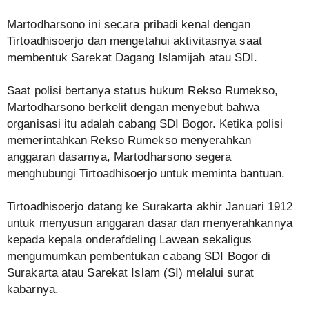
Martodharsono ini secara pribadi kenal dengan
Tirtoadhisoerjo dan mengetahui aktivitasnya saat
membentuk Sarekat Dagang Islamijah atau SDI.
Saat polisi bertanya status hukum Rekso Rumekso,
Martodharsono berkelit dengan menyebut bahwa
organisasi itu adalah cabang SDI Bogor. Ketika polisi
memerintahkan Rekso Rumekso menyerahkan
anggaran dasarnya, Martodharsono segera
menghubungi Tirtoadhisoerjo untuk meminta bantuan.
Tirtoadhisoerjo datang ke Surakarta akhir Januari 1912
untuk menyusun anggaran dasar dan menyerahkannya
kepada kepala onderafdeling Lawean sekaligus
mengumumkan pembentukan cabang SDI Bogor di
Surakarta atau Sarekat Islam (SI) melalui surat
kabarnya.