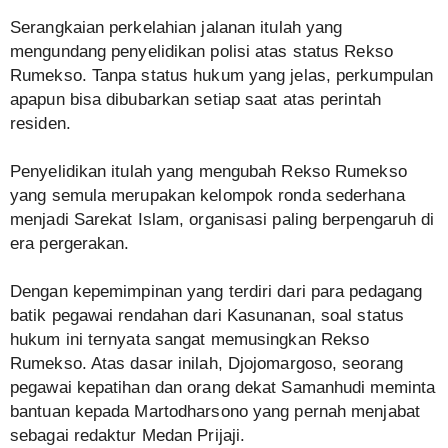
Serangkaian perkelahian jalanan itulah yang
mengundang penyelidikan polisi atas status Rekso
Rumekso. Tanpa status hukum yang jelas, perkumpulan
apapun bisa dibubarkan setiap saat atas perintah
residen.
Penyelidikan itulah yang mengubah Rekso Rumekso
yang semula merupakan kelompok ronda sederhana
menjadi Sarekat Islam, organisasi paling berpengaruh di
era pergerakan.
Dengan kepemimpinan yang terdiri dari para pedagang
batik pegawai rendahan dari Kasunanan, soal status
hukum ini ternyata sangat memusingkan Rekso
Rumekso. Atas dasar inilah, Djojomargoso, seorang
pegawai kepatihan dan orang dekat Samanhudi meminta
bantuan kepada Martodharsono yang pernah menjabat
sebagai redaktur Medan Prijaji.