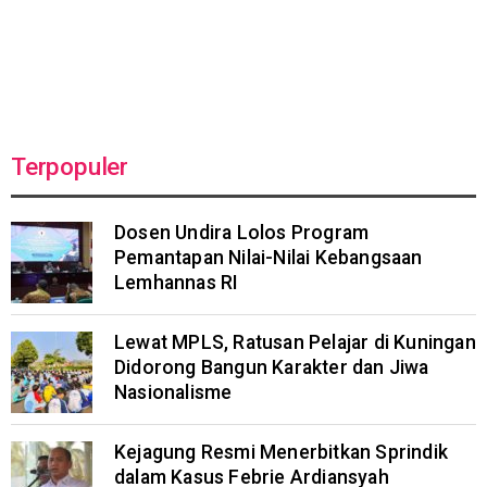
Terpopuler
Dosen Undira Lolos Program
Pemantapan Nilai-Nilai Kebangsaan
Lemhannas RI
Lewat MPLS, Ratusan Pelajar di Kuningan
Didorong Bangun Karakter dan Jiwa
Nasionalisme
Kejagung Resmi Menerbitkan Sprindik
dalam Kasus Febrie Ardiansyah