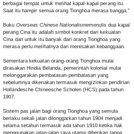
berbagai tempat untuk melihat kapal-kapal perang itu.
Saat itu hampir semua orang Tionghoa merasa bangga.”
Buku
Overseas Chinese Nationalisme
menulis dua kapal
perang Cina itu adalah simbol konkret dari kekuatan
Cina dan untuk itu banyak dari orang Tionghoa yang
merasa perlu melihatnya dan meresakan kebanggaan.
Sementara kekuatan orang-orang Tionghoa mulai
dirasakan Hindia Belanda, pemerintah kolonial mulai
melonggarakan pembatasan-pembatasan yang
sebelumnya dikenakan termasuk mengizinkan pendirian
Hollandesche Chineesche Scholen (HCS) pada tahun
1907.
Sistem pas jalan bagi orang Tionghoa yang semula
berlaku sekali jalan dilonggarkan tahun 1904 menjadi
selama setahun termasuk ada tahun 1910 ketika hak
menggunakan jalan-jalan raya utama diberikan tanpa