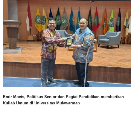
Emir Moeis, Politikus Senior dan Pegiat Pendidikan memberikan
Kuliah Umum di Universitas Mulawarman