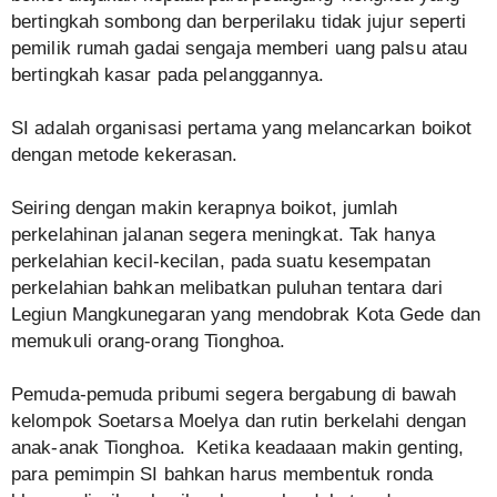
bertingkah sombong dan berperilaku tidak jujur seperti
pemilik rumah gadai sengaja memberi uang palsu atau
bertingkah kasar pada pelanggannya.
SI adalah organisasi pertama yang melancarkan boikot
dengan metode kekerasan.
Seiring dengan makin kerapnya boikot, jumlah
perkelahinan jalanan segera meningkat. Tak hanya
perkelahian kecil-kecilan, pada suatu kesempatan
perkelahian bahkan melibatkan puluhan tentara dari
Legiun Mangkunegaran yang mendobrak Kota Gede dan
memukuli orang-orang Tionghoa.
Pemuda-pemuda pribumi segera bergabung di bawah
kelompok Soetarsa Moelya dan rutin berkelahi dengan
anak-anak Tionghoa. Ketika keadaaan makin genting,
para pemimpin SI bahkan harus membentuk ronda