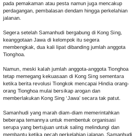
pada pemakaman atau pesta namun juga mencakup
perdagangan, pembalasan dendam hingga perkelahian
jalanan.
Segera setelah Samanhudi bergabung di Kong Sing,
keanggotaan Jawa di kelompok itu segera
membengkak, dua kali lipat dibanding jumlah anggota
Tionghoa.
Namun, meski kalah jumlah anggota-anggota Tionghoa
tetap memegang kekuasaan di Kong Sing sementara
ketika berita revolusi Tiongkok mencapai Hindia orang-
orang Tionghoa mulai bersikap arogan dan
memberlakukan Kong Sing ‘Jawa’ secara tak patut.
Samanhudi yang marah diam-diam memerintahkan
beberapa temannya untuk membentuk organisasi
serupa yang bertujuan untuk saling melindungi dan
membantu ketika pecah perkelahian jalanan. Samanhudi