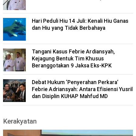
Hari Peduli Hiu 14 Juli: Kenali Hiu Ganas
dan Hiu yang Tidak Berbahaya
Tangani Kasus Febrie Ardiansyah,
Kejagung Bentuk Tim Khusus
Beranggotakan 9 Jaksa Eks-KPK
Debat Hukum ‘Penyerahan Perkara’
Febrie Adriansyah: Antara Efisiensi Yusril
dan Disiplin KUHAP Mahfud MD
Kerakyatan