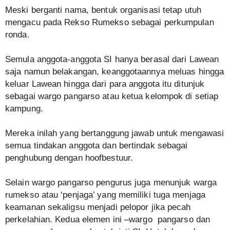
Meski berganti nama, bentuk organisasi tetap utuh
mengacu pada Rekso Rumekso sebagai perkumpulan
ronda.
Semula anggota-anggota SI hanya berasal dari Lawean
saja namun belakangan, keanggotaannya meluas hingga
keluar Lawean hingga dari para anggota itu ditunjuk
sebagai wargo pangarso atau ketua kelompok di setiap
kampung.
Mereka inilah yang bertanggung jawab untuk mengawasi
semua tindakan anggota dan bertindak sebagai
penghubung dengan hoofbestuur.
Selain wargo pangarso pengurus juga menunjuk warga
rumekso atau ‘penjaga’ yang memiliki tuga menjaga
keamanan sekaligsu menjadi pelopor jika pecah
perkelahian. Kedua elemen ini –wargo pangarso dan