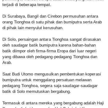
terjadi di beberapa tempat.
Di Surabaya, Bangil dan Cirebon permusuhan antara
orang Tionghoa di satu pihak dan bumiputra serta Arab
di pihak lain menyulut kerusuhan.
Di Solo, persaingan antara Tionghoa sangat dirasakan
oleh saudagar batik bumiputra karena bahan-bahan
batik diimpor oleh firma-firma Eropa dari luar negeri
yang dibawa oleh pedagang-pedagang Tionghoa dan
Arab.
Saat Budi Utomo mengusulkan pembentukan koperasi
bumiputra untuk menggalang persatuan melawan
pedagang Tionghoa, segera saja saudagar-saudagar
batik di Solo memutuskan bergabung.
Termasuk di antara mereka yang bergabung adalah Haji