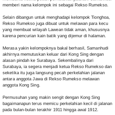
memberi nama kelompok ini sebagai Rekso Rumekso.
Selain dibangun untuk menghadapi kelompok Tionghoa,
Rekso Rumekso juga dibuat untuk melawan para kecu
yang membuat wilayah Lawean tidak aman, khususnya
karena pencurian kain batik yang dijemur di halaman.
Merasa yakin kelompoknya bakal berhasil, Samanhudi
akhirnya memutuskan keluar dari Kong Sing dengan
alasan pindah ke Surabaya. Sekembalinya dari
Surabaya, ia segera menjadi ketua Rekso Rumekso dan
seketika itu juga langsung pecah perkelahian jalanan
antara anggota Jawa di Rekso Rumekso melawan
anggota Kong Sing.
Permusuhan yang makin sengit dengan Kong Sing
bagaimanapun terus memicu perkelahian kecil di jalanan
pada bulan-bulan terakhir 1911 hingga awal 1912.