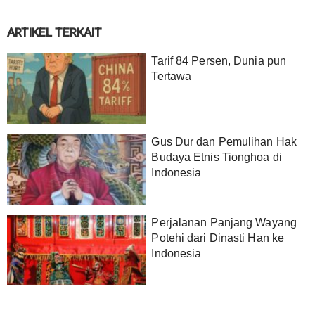
ARTIKEL TERKAIT
Tarif 84 Persen, Dunia pun
Tertawa
Gus Dur dan Pemulihan Hak
Budaya Etnis Tionghoa di
Indonesia
Perjalanan Panjang Wayang
Potehi dari Dinasti Han ke
Indonesia