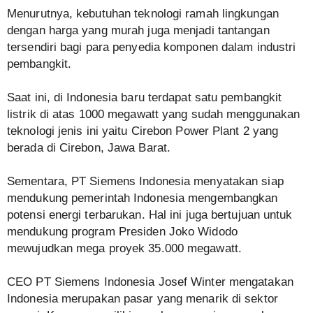
Menurutnya, kebutuhan teknologi ramah lingkungan
dengan harga yang murah juga menjadi tantangan
tersendiri bagi para penyedia komponen dalam industri
pembangkit.
Saat ini, di Indonesia baru terdapat satu pembangkit
listrik di atas 1000 megawatt yang sudah menggunakan
teknologi jenis ini yaitu Cirebon Power Plant 2 yang
berada di Cirebon, Jawa Barat.
Sementara, PT Siemens Indonesia menyatakan siap
mendukung pemerintah Indonesia mengembangkan
potensi energi terbarukan. Hal ini juga bertujuan untuk
mendukung program Presiden Joko Widodo
mewujudkan mega proyek 35.000 megawatt.
CEO PT Siemens Indonesia Josef Winter mengatakan
Indonesia merupakan pasar yang menarik di sektor