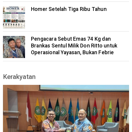
Homer Setelah Tiga Ribu Tahun
Pengacara Sebut Emas 74 Kg dan
Brankas Sentul Milik Don Ritto untuk
Operasional Yayasan, Bukan Febrie
Kerakyatan