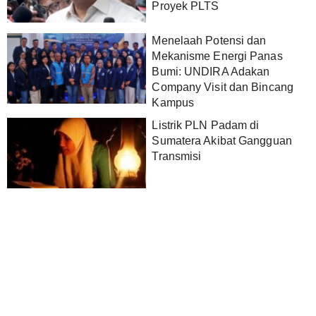
Proyek PLTS
Menelaah Potensi dan
Mekanisme Energi Panas
Bumi: UNDIRA Adakan
Company Visit dan Bincang
Kampus
Listrik PLN Padam di
Sumatera Akibat Gangguan
Transmisi