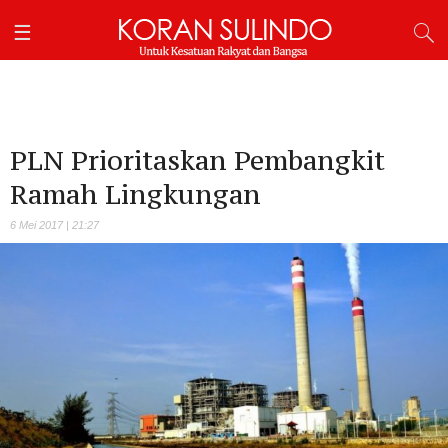
PLN Prioritaskan Pembangkit
Ramah Lingkungan
6 Mei 2017 | 21:27