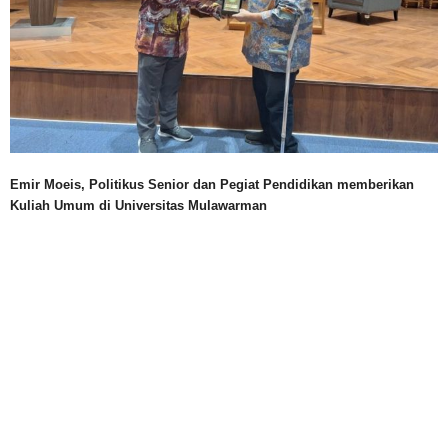
Emir Moeis, Politikus Senior dan Pegiat Pendidikan memberikan
Kuliah Umum di Universitas Mulawarman