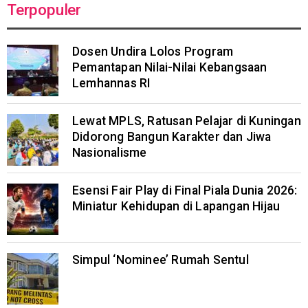
Terpopuler
Dosen Undira Lolos Program
Pemantapan Nilai-Nilai Kebangsaan
Lemhannas RI
Lewat MPLS, Ratusan Pelajar di Kuningan
Didorong Bangun Karakter dan Jiwa
Nasionalisme
Esensi Fair Play di Final Piala Dunia 2026:
Miniatur Kehidupan di Lapangan Hijau
Simpul ‘Nominee’ Rumah Sentul