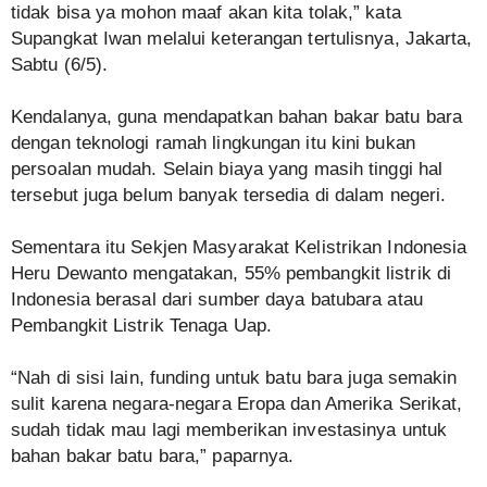
tidak bisa ya mohon maaf akan kita tolak,” kata
Supangkat Iwan melalui keterangan tertulisnya, Jakarta,
Sabtu (6/5).
Kendalanya, guna mendapatkan bahan bakar batu bara
dengan teknologi ramah lingkungan itu kini bukan
persoalan mudah. Selain biaya yang masih tinggi hal
tersebut juga belum banyak tersedia di dalam negeri.
Sementara itu Sekjen Masyarakat Kelistrikan Indonesia
Heru Dewanto mengatakan, 55% pembangkit listrik di
Indonesia berasal dari sumber daya batubara atau
Pembangkit Listrik Tenaga Uap.
“Nah di sisi lain, funding untuk batu bara juga semakin
sulit karena negara-negara Eropa dan Amerika Serikat,
sudah tidak mau lagi memberikan investasinya untuk
bahan bakar batu bara,” paparnya.