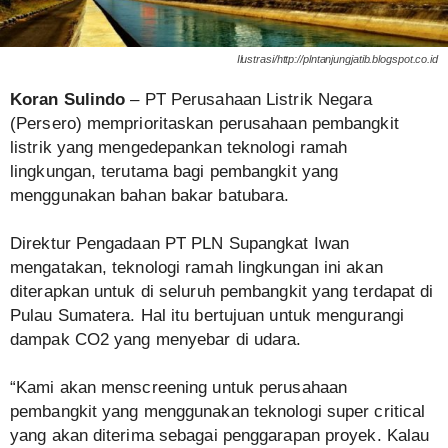
Ilustrasi/http://plntanjungjatib.blogspot.co.id
Koran Sulindo
– PT Perusahaan Listrik Negara
(Persero) memprioritaskan perusahaan pembangkit
listrik yang mengedepankan teknologi ramah
lingkungan, terutama bagi pembangkit yang
menggunakan bahan bakar batubara.
Direktur Pengadaan PT PLN Supangkat Iwan
mengatakan, teknologi ramah lingkungan ini akan
diterapkan untuk di seluruh pembangkit yang terdapat di
Pulau Sumatera. Hal itu bertujuan untuk mengurangi
dampak CO2 yang menyebar di udara.
“Kami akan menscreening untuk perusahaan
pembangkit yang menggunakan teknologi super critical
yang akan diterima sebagai penggarapan proyek. Kalau