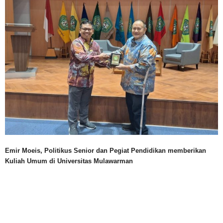
Emir Moeis, Politikus Senior dan Pegiat Pendidikan memberikan
Kuliah Umum di Universitas Mulawarman