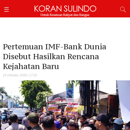
Pertemuan IMF-Bank Dunia
Disebut Hasilkan Rencana
Kejahatan Baru
15 Oktober 2018 | 17:22