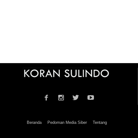
Beranda
Pedoman Media Siber
Tentang