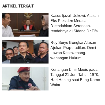
ARTIKEL TERKAIT
Kasus Ijazah Jokowi: Alasan
Eks Presiden Merasa
Direndahkan Serendah-
rendahnya di Sidang Dr Tifa
Roy Suryo Bongkar Alasan
Ajukan Praperadilan: Demi
Lawan Kesewenang-
wenangan Hukum
Kenangan Emir Moeis pada
Tanggal 21 Juni Tahun 1970,
Hari Hening saat Bung Karno
Wafat