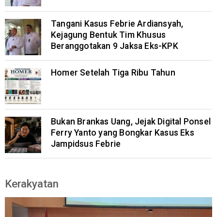
Tangani Kasus Febrie Ardiansyah,
Kejagung Bentuk Tim Khusus
Beranggotakan 9 Jaksa Eks-KPK
Homer Setelah Tiga Ribu Tahun
Bukan Brankas Uang, Jejak Digital Ponsel
Ferry Yanto yang Bongkar Kasus Eks
Jampidsus Febrie
Kerakyatan