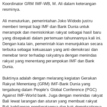
Koordinator GRM IMF-WB, M. Ali dalam keterangan
resminya.
Ali menuturkan, pemerintahan Joko Widodo justru
memberi tempat bagi IMF dan Bank Dunia untuk
merampok dan memiskinkan rakyat sebagai hasil baru
yang disepakati dalam pertemuan tahunnannya kali ini.
Dengan kata lain, pemerintah kian menunjukkan secara
terbuka sebagai kekuasaan yang anti-demokrasi dan
menebar teror terhadap rakyatnya dengan menindas
rakyat yang menentang perampokan IMF dan Bank
Dunia.
Buktinya adalah dengan melarang kegiatan Gerakan
Rakyat Menentang (GRM) IMF-Bank Dunia yang
tergabung dalam People’s Global Conference (PGC)
Against IMF-World bank. Juga dengan menindas rakyat
Bali lewat larangan dan aturan yang membuat rakyat
Bali kehilangan pendapatannya dan hak demokratisnya