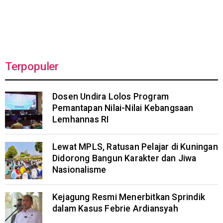
Terpopuler
Dosen Undira Lolos Program
Pemantapan Nilai-Nilai Kebangsaan
Lemhannas RI
Lewat MPLS, Ratusan Pelajar di Kuningan
Didorong Bangun Karakter dan Jiwa
Nasionalisme
Kejagung Resmi Menerbitkan Sprindik
dalam Kasus Febrie Ardiansyah