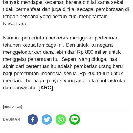
banyak mendapat kecaman karena dinilai sama sekali
tidak bermanfaat dan juga dinilai sebagai pemborosan di
tengah bencana yang bertubi-tubi menghantam
Nusantara.
Namun, pemerintah berkeras menggelar pertemuan
tahunan kedua lembaga ini. Dan untuk itu negara
menggelontorkan dana lebih dari Rp 800 miliar untuk
menggelar pertemuan itu. Seperti yang diduga, hasil
akhir dari pertemuan itu adalah pemberian utang baru
bagi pemerintah Indonesia senilai Rp 200 triliun untuk
mendanai berbagai proyek yang antara lain infrastruktur
dan pariwisata.
[KRG]
[post-views]
BAGIKAN