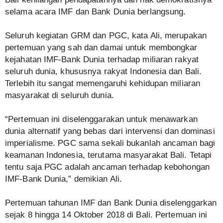
selama acara IMF dan Bank Dunia berlangsung.
Seluruh kegiatan GRM dan PGC, kata Ali, merupakan
pertemuan yang sah dan damai untuk membongkar
kejahatan IMF-Bank Dunia terhadap miliaran rakyat
seluruh dunia, khususnya rakyat Indonesia dan Bali.
Terlebih itu sangat memengaruhi kehidupan miliaran
masyarakat di seluruh dunia.
“Pertemuan ini diselenggarakan untuk menawarkan
dunia alternatif yang bebas dari intervensi dan dominasi
imperialisme. PGC sama sekali bukanlah ancaman bagi
keamanan Indonesia, terutama masyarakat Bali. Tetapi
tentu saja PGC adalah ancaman terhadap kebohongan
IMF-Bank Dunia,” demikian Ali.
Pertemuan tahunan IMF dan Bank Dunia diselenggarkan
sejak 8 hingga 14 Oktober 2018 di Bali. Pertemuan ini