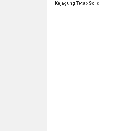
Kejagung Tetap Solid