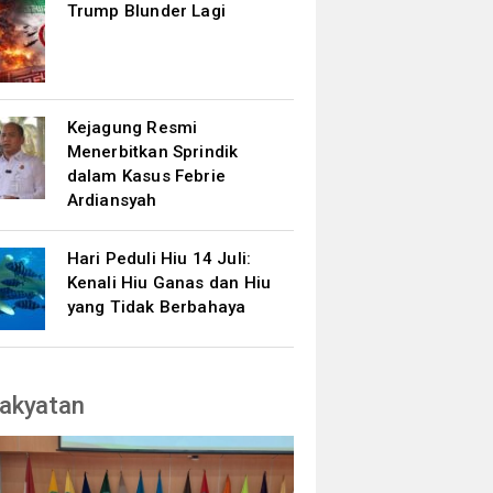
Trump Blunder Lagi
Kejagung Resmi
Menerbitkan Sprindik
dalam Kasus Febrie
Ardiansyah
Hari Peduli Hiu 14 Juli:
Kenali Hiu Ganas dan Hiu
yang Tidak Berbahaya
akyatan