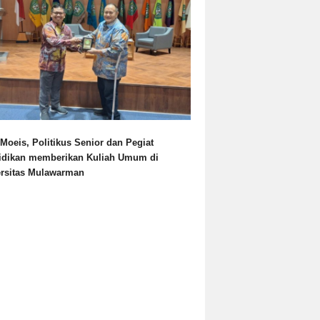
Moeis, Politikus Senior dan Pegiat
idikan memberikan Kuliah Umum di
ersitas Mulawarman