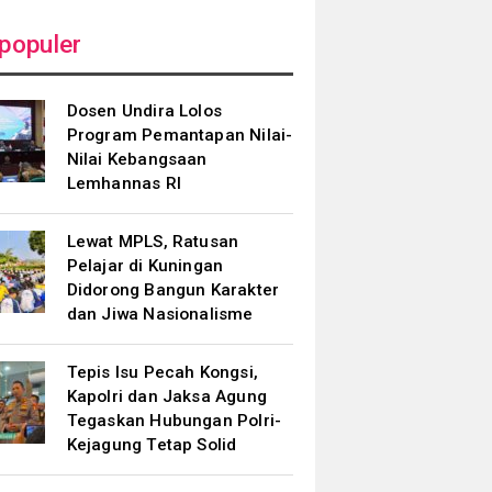
populer
Dosen Undira Lolos
Program Pemantapan Nilai-
Nilai Kebangsaan
Lemhannas RI
Lewat MPLS, Ratusan
Pelajar di Kuningan
Didorong Bangun Karakter
dan Jiwa Nasionalisme
Tepis Isu Pecah Kongsi,
Kapolri dan Jaksa Agung
Tegaskan Hubungan Polri-
Kejagung Tetap Solid