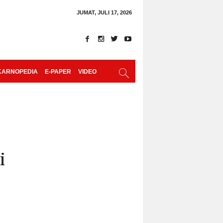
JUMAT, JULI 17, 2026
KARNOPEDIA
E-PAPER
VIDEO
i