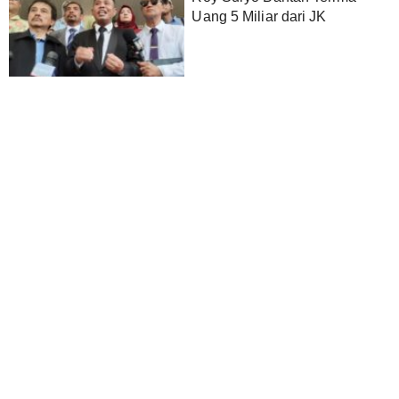
Uang 5 Miliar dari JK