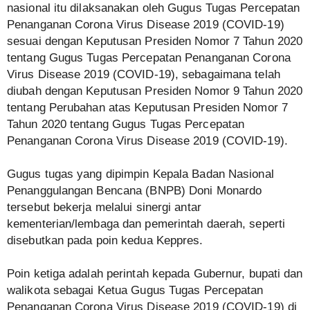
nasional itu dilaksanakan oleh Gugus Tugas Percepatan
Penanganan Corona Virus Disease 2019 (COVID-19)
sesuai dengan Keputusan Presiden Nomor 7 Tahun 2020
tentang Gugus Tugas Percepatan Penanganan Corona
Virus Disease 2019 (COVID-19), sebagaimana telah
diubah dengan Keputusan Presiden Nomor 9 Tahun 2020
tentang Perubahan atas Keputusan Presiden Nomor 7
Tahun 2020 tentang Gugus Tugas Percepatan
Penanganan Corona Virus Disease 2019 (COVID-19).
Gugus tugas yang dipimpin Kepala Badan Nasional
Penanggulangan Bencana (BNPB) Doni Monardo
tersebut bekerja melalui sinergi antar
kementerian/lembaga dan pemerintah daerah, seperti
disebutkan pada poin kedua Keppres.
Poin ketiga adalah perintah kepada Gubernur, bupati dan
walikota sebagai Ketua Gugus Tugas Percepatan
Penanganan Corona Virus Disease 2019 (COVID-19) di