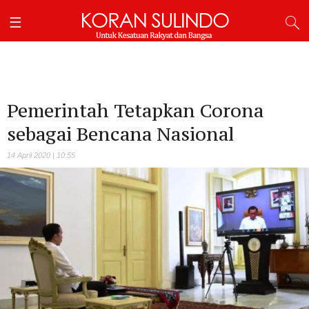
Pemerintah Tetapkan Corona
sebagai Bencana Nasional
14 April 2020 | 10:55