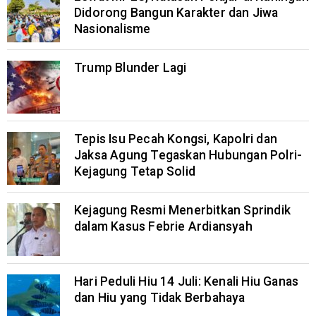
Didorong Bangun Karakter dan Jiwa
Nasionalisme
Trump Blunder Lagi
Tepis Isu Pecah Kongsi, Kapolri dan
Jaksa Agung Tegaskan Hubungan Polri-
Kejagung Tetap Solid
Kejagung Resmi Menerbitkan Sprindik
dalam Kasus Febrie Ardiansyah
Hari Peduli Hiu 14 Juli: Kenali Hiu Ganas
dan Hiu yang Tidak Berbahaya