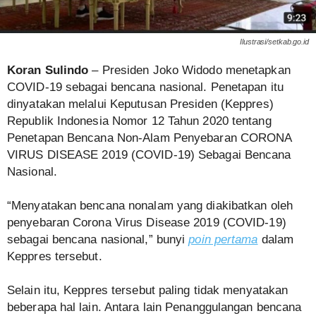
Ilustrasi/setkab.go.id
Koran Sulindo
– Presiden Joko Widodo menetapkan
COVID-19 sebagai bencana nasional. Penetapan itu
dinyatakan melalui Keputusan Presiden (Keppres)
Republik Indonesia Nomor 12 Tahun 2020 tentang
Penetapan Bencana Non-Alam Penyebaran CORONA
VIRUS DISEASE 2019 (COVID-19) Sebagai Bencana
Nasional.
“Menyatakan bencana nonalam yang diakibatkan oleh
penyebaran Corona Virus Disease 2019 (COVID-19)
sebagai bencana nasional,” bunyi
poin pertama
dalam
Keppres tersebut.
Selain itu, Keppres tersebut paling tidak menyatakan
beberapa hal lain. Antara lain Penanggulangan bencana