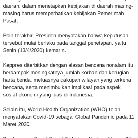
daerah, dalam menetapkan kebijakan di daerah masing-
masing harus memperhatikan kebijakan Pemerintah
Pusat.
Poin terakhir, Presiden menyatakan bahwa keputusan
tersebut mulai berlaku pada tanggal penetapan, yaitu
Senin (13/4/2020) kemarin.
Keppres diterbitkan dengan alasan bencana nonalam itu
berdampak meningkatnya jumlah korban dan kerugian
harta benda, meluasnya cakupan wilayah yang terkena
bencana, serta menimbulkan implikasi pada aspek
sosial ekonomi yang luas di Indonesia.
Selain itu, World Health Organization (WHO) telah
menyatakan Covid-19 sebagai Global Pandemic pada 11
Maret 2020.