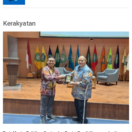
Kerakyatan