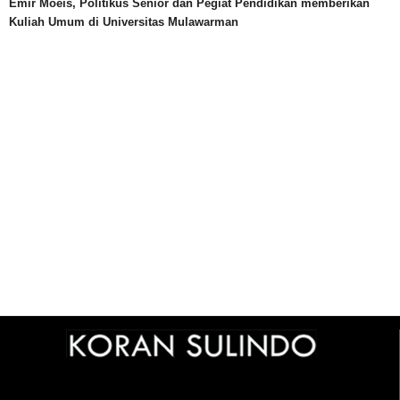
Emir Moeis, Politikus Senior dan Pegiat Pendidikan memberikan
Kuliah Umum di Universitas Mulawarman