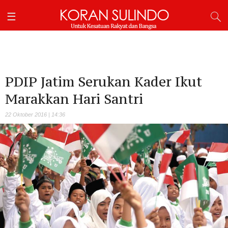
PDIP Jatim Serukan Kader Ikut
Marakkan Hari Santri
22 Oktober 2016 | 14:36