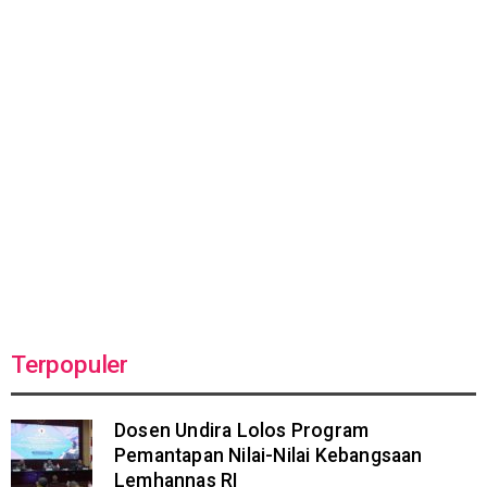
Terpopuler
Dosen Undira Lolos Program
Pemantapan Nilai-Nilai Kebangsaan
Lemhannas RI