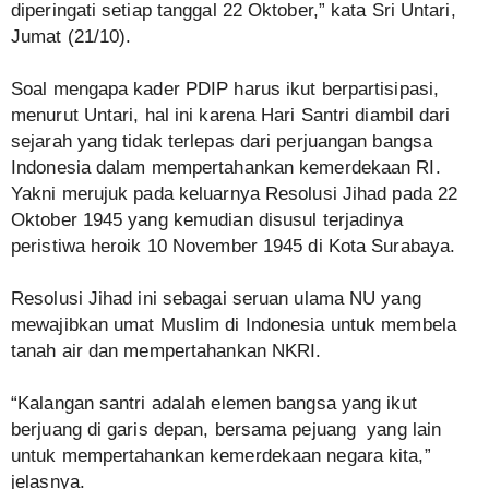
diperingati setiap tanggal 22 Oktober,” kata Sri Untari,
Jumat (21/10).
Soal mengapa kader PDIP harus ikut berpartisipasi,
menurut Untari, hal ini karena Hari Santri diambil dari
sejarah yang tidak terlepas dari perjuangan bangsa
Indonesia dalam mempertahankan kemerdekaan RI.
Yakni merujuk pada keluarnya Resolusi Jihad pada 22
Oktober 1945 yang kemudian disusul terjadinya
peristiwa heroik 10 November 1945 di Kota Surabaya.
Resolusi Jihad ini sebagai seruan ulama NU yang
mewajibkan umat Muslim di Indonesia untuk membela
tanah air dan mempertahankan NKRI.
“Kalangan santri adalah elemen bangsa yang ikut
berjuang di garis depan, bersama pejuang yang lain
untuk mempertahankan kemerdekaan negara kita,”
jelasnya.