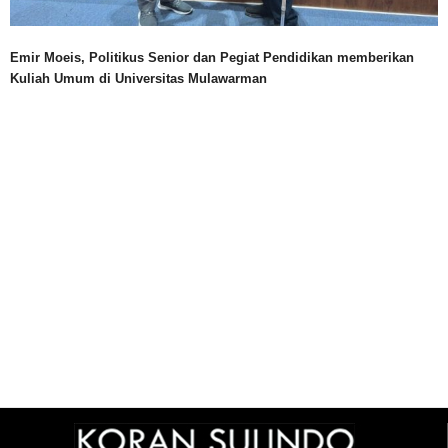
Emir Moeis, Politikus Senior dan Pegiat Pendidikan memberikan
Kuliah Umum di Universitas Mulawarman