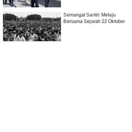
Semangat Santri: Melaju
Bersama Sejarah 22 Oktober