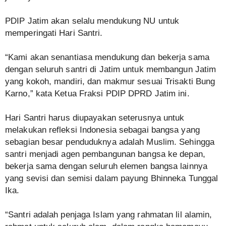
PDIP Jatim akan selalu mendukung NU untuk
memperingati Hari Santri.
“Kami akan senantiasa mendukung dan bekerja sama
dengan seluruh santri di Jatim untuk membangun Jatim
yang kokoh, mandiri, dan makmur sesuai Trisakti Bung
Karno,” kata Ketua Fraksi PDIP DPRD Jatim ini.
Hari Santri harus diupayakan seterusnya untuk
melakukan refleksi Indonesia sebagai bangsa yang
sebagian besar penduduknya adalah Muslim. Sehingga
santri menjadi agen pembangunan bangsa ke depan,
bekerja sama dengan seluruh elemen bangsa lainnya
yang sevisi dan semisi dalam payung Bhinneka Tunggal
Ika.
“Santri adalah penjaga Islam yang rahmatan lil alamin,