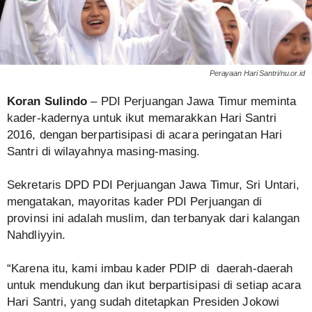
Perayaan Hari Santri/nu.or.id
Koran Sulindo
– PDI Perjuangan Jawa Timur meminta
kader-kadernya untuk ikut memarakkan Hari Santri
2016, dengan berpartisipasi di acara peringatan Hari
Santri di wilayahnya masing-masing.
Sekretaris DPD PDI Perjuangan Jawa Timur, Sri Untari,
mengatakan, mayoritas kader PDI Perjuangan di
provinsi ini adalah muslim, dan terbanyak dari kalangan
Nahdliyyin.
“Karena itu, kami imbau kader PDIP di daerah-daerah
untuk mendukung dan ikut berpartisipasi di setiap acara
Hari Santri, yang sudah ditetapkan Presiden Jokowi