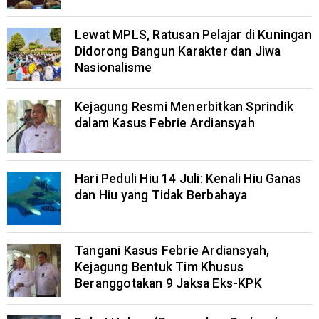
Lewat MPLS, Ratusan Pelajar di Kuningan
Didorong Bangun Karakter dan Jiwa
Nasionalisme
Kejagung Resmi Menerbitkan Sprindik
dalam Kasus Febrie Ardiansyah
Hari Peduli Hiu 14 Juli: Kenali Hiu Ganas
dan Hiu yang Tidak Berbahaya
Tangani Kasus Febrie Ardiansyah,
Kejagung Bentuk Tim Khusus
Beranggotakan 9 Jaksa Eks-KPK