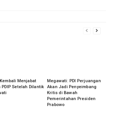
 Kembali Menjabat
Megawati: PDI Perjuangan
 PDIP Setelah Dilantik
Akan Jadi Penyeimbang
ati
Kritis di Bawah
Pemerintahan Presiden
Prabowo