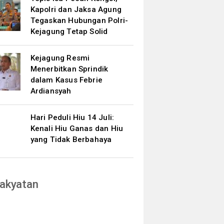
Kapolri dan Jaksa Agung
Tegaskan Hubungan Polri-
Kejagung Tetap Solid
Kejagung Resmi
Menerbitkan Sprindik
dalam Kasus Febrie
Ardiansyah
Hari Peduli Hiu 14 Juli:
Kenali Hiu Ganas dan Hiu
yang Tidak Berbahaya
akyatan