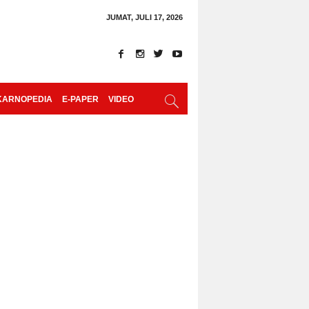
JUMAT, JULI 17, 2026
KARNOPEDIA
E-PAPER
VIDEO