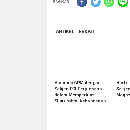
BAGIKAN
ARTIKEL TERKAIT
Audiensi GPM dengan
‎Hasto
Sekjen PDI Perjuangan
Sekjen
dalam Memperkuat
Megaw
Silaturahmi Kebangsaan