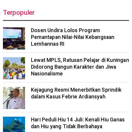
Terpopuler
Dosen Undira Lolos Program
Pemantapan Nilai-Nilai Kebangsaan
Lemhannas RI
Lewat MPLS, Ratusan Pelajar di Kuningan
Didorong Bangun Karakter dan Jiwa
Nasionalisme
Kejagung Resmi Menerbitkan Sprindik
dalam Kasus Febrie Ardiansyah
Hari Peduli Hiu 14 Juli: Kenali Hiu Ganas
dan Hiu yang Tidak Berbahaya