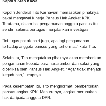
Kapolri Siap Kawal
Kapolri Jenderal Tito Karnavian memastikan pihaknya
bakal mengawal kinerja Pansus Hak Angket KPK.
Terutama, dalam hal pengamanan anggota pansus itu
sendiri selama bertugas menjalankan investigasi
“Ini tugas pokok polri juga, apa lagi pengamanan
terhadap anggota pansus yang terhormat,” kata Tito.
Selain itu, Tito mengatakan pihaknya akan memberikan
pengamanan kepada para narasumber dan saksi yang
diperiksa oleh Pansus Hak Angket. “Agar tidak menjadi
kegaduhan,” ucapnya.
Pada kesempatan itu, Tito menghormati pembentukan
pansus angket KPK. Menurutnya, angket merupakan
hak daripada anggota DPR.