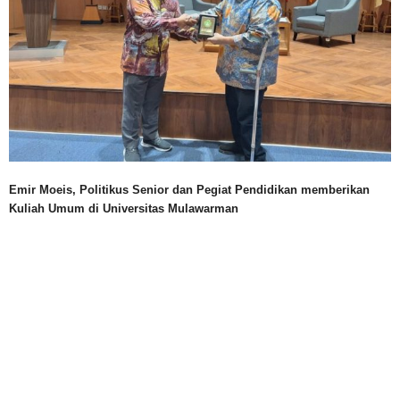
Emir Moeis, Politikus Senior dan Pegiat Pendidikan memberikan
Kuliah Umum di Universitas Mulawarman