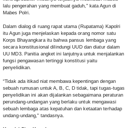
lalu pengerahan yang membuat gaduh,” kata Agun di
Mabes Polri.
Dalam dialog di ruang rapat utama (Rupatama) Kapolri
itu Agun juga menjelaskan kepada orang nomor satu
Korps Bhayangkara itu bahwa pansus lembaga yang
secara konstitusional dilindungi UUD dan diatur dalam
UU MD3. Panitia angket ini lanjutnya untuk menjalankan
fungsi pengawasan tertinggi konstitusi yaitu
penyelidikan.
“Tidak ada itikad niat membawa kepentingan dengan
sebuah rumusan untuk A, B, C, D tidak, tapi tugas-tugas
penyelidikan ini akan dijalankan sebagaimana peraturan
perundang-undangan yang berlaku untuk mengawasi
sebuah lembaga atas kepatuhan dan ketaatan terhadap
undang-undang,” tandasnya.