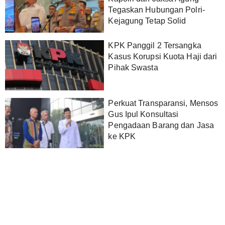
Tegaskan Hubungan Polri-
Kejagung Tetap Solid
KPK Panggil 2 Tersangka
Kasus Korupsi Kuota Haji dari
Pihak Swasta
Perkuat Transparansi, Mensos
Gus Ipul Konsultasi
Pengadaan Barang dan Jasa
ke KPK