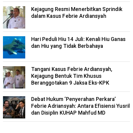
Kejagung Resmi Menerbitkan Sprindik
dalam Kasus Febrie Ardiansyah
Hari Peduli Hiu 14 Juli: Kenali Hiu Ganas
dan Hiu yang Tidak Berbahaya
Tangani Kasus Febrie Ardiansyah,
Kejagung Bentuk Tim Khusus
Beranggotakan 9 Jaksa Eks-KPK
Debat Hukum ‘Penyerahan Perkara’
Febrie Adriansyah: Antara Efisiensi Yusril
dan Disiplin KUHAP Mahfud MD