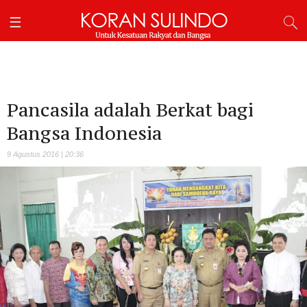
Pancasila adalah Berkat bagi
Bangsa Indonesia
9 Agustus 2016 | 20:36