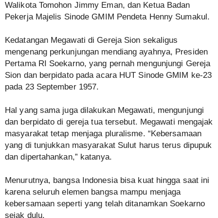
Walikota Tomohon Jimmy Eman, dan Ketua Badan
Pekerja Majelis Sinode GMIM Pendeta Henny Sumakul.
Kedatangan Megawati di Gereja Sion sekaligus
mengenang perkunjungan mendiang ayahnya, Presiden
Pertama RI Soekarno, yang pernah mengunjungi Gereja
Sion dan berpidato pada acara HUT Sinode GMIM ke-23
pada 23 September 1957.
Hal yang sama juga dilakukan Megawati, mengunjungi
dan berpidato di gereja tua tersebut. Megawati mengajak
masyarakat tetap menjaga pluralisme. “Kebersamaan
yang di tunjukkan masyarakat Sulut harus terus dipupuk
dan dipertahankan,” katanya.
Menurutnya, bangsa Indonesia bisa kuat hingga saat ini
karena seluruh elemen bangsa mampu menjaga
kebersamaan seperti yang telah ditanamkan Soekarno
sejak dulu.