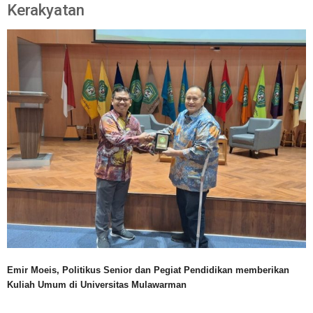
Kerakyatan
Emir Moeis, Politikus Senior dan Pegiat Pendidikan memberikan
Kuliah Umum di Universitas Mulawarman