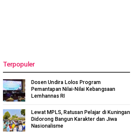
Terpopuler
Dosen Undira Lolos Program
Pemantapan Nilai-Nilai Kebangsaan
Lemhannas RI
Lewat MPLS, Ratusan Pelajar di Kuningan
Didorong Bangun Karakter dan Jiwa
Nasionalisme