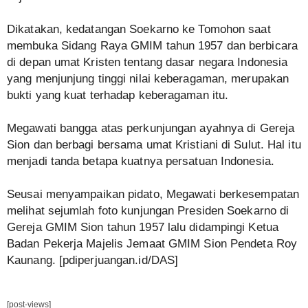
Dikatakan, kedatangan Soekarno ke Tomohon saat
membuka Sidang Raya GMIM tahun 1957 dan berbicara
di depan umat Kristen tentang dasar negara Indonesia
yang menjunjung tinggi nilai keberagaman, merupakan
bukti yang kuat terhadap keberagaman itu.
Megawati bangga atas perkunjungan ayahnya di Gereja
Sion dan berbagi bersama umat Kristiani di Sulut. Hal itu
menjadi tanda betapa kuatnya persatuan Indonesia.
Seusai menyampaikan pidato, Megawati berkesempatan
melihat sejumlah foto kunjungan Presiden Soekarno di
Gereja GMIM Sion tahun 1957 lalu didampingi Ketua
Badan Pekerja Majelis Jemaat GMIM Sion Pendeta Roy
Kaunang. [pdiperjuangan.id/DAS]
[post-views]