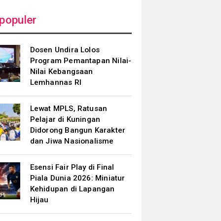
populer
Dosen Undira Lolos
Program Pemantapan Nilai-
Nilai Kebangsaan
Lemhannas RI
Lewat MPLS, Ratusan
Pelajar di Kuningan
Didorong Bangun Karakter
dan Jiwa Nasionalisme
Esensi Fair Play di Final
Piala Dunia 2026: Miniatur
Kehidupan di Lapangan
Hijau