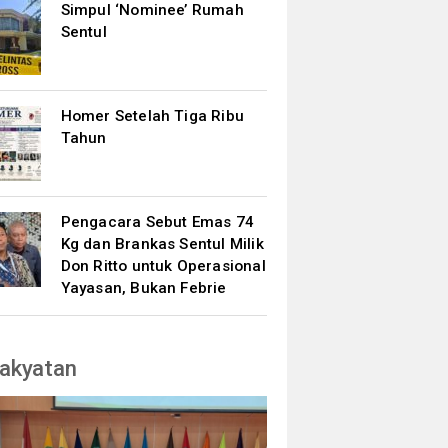
Simpul ‘Nominee’ Rumah
Sentul
Homer Setelah Tiga Ribu
Tahun
Pengacara Sebut Emas 74
Kg dan Brankas Sentul Milik
Don Ritto untuk Operasional
Yayasan, Bukan Febrie
akyatan