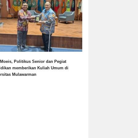
Moeis, Politikus Senior dan Pegiat
idikan memberikan Kuliah Umum di
ersitas Mulawarman