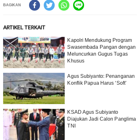
BAGIKAN
ARTIKEL TERKAIT
Kapolri Mendukung Program
Swasembada Pangan dengan
Meluncurkan Gugus Tugas
Khusus
Agus Subiyanto: Penanganan
Konflik Papua Harus ‘Soft’
KSAD Agus Subiyanto
Diajukan Jadi Calon Panglima
TNI