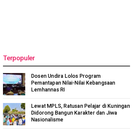
Terpopuler
Dosen Undira Lolos Program
Pemantapan Nilai-Nilai Kebangsaan
Lemhannas RI
Lewat MPLS, Ratusan Pelajar di Kuningan
Didorong Bangun Karakter dan Jiwa
Nasionalisme