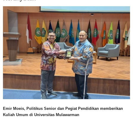
Emir Moeis, Politikus Senior dan Pegiat Pendidikan memberikan
Kuliah Umum di Universitas Mulawarman