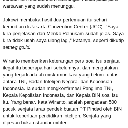
wartawan yang sudah menunggu.
Jokowi membuka hasil dua pertemuan itu sehari
kemudian di Jakarta Convention Center (JCC). ”Saya
kira penjelasan dari Menko Polhukam sudah jelas. Saya
kira tidak usah saya ulang lagi,” katanya, seperti dikutip
setneg.go.id.
Wiranto memberikan keterangan pers soal isu senjata
ilegal itu beberapa hari sebelumnya, dan mengatakan
yang terjadi adalah miskomunikasi yang belum tuntas
antara TNI, Badan Intelijen Negara, dan Kepolisian
Indonesia. Ia sudah mengkonfirmasi Panglima TNI,
Kepala Kepolisian Indonesia, dan Kepala BIN soal isu
itu. Yang benar, kata Wiranto, adalah pengadaan 500
pucuk senjata laras pendek buatan PT Pindad oleh BIN
untuk keperluan pendidikan intelijen. Senjata yang
dipesan bukan standar militer.