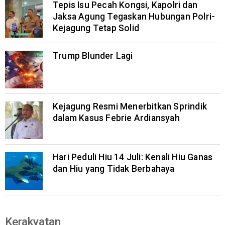
Tepis Isu Pecah Kongsi, Kapolri dan
Jaksa Agung Tegaskan Hubungan Polri-
Kejagung Tetap Solid
Trump Blunder Lagi
Kejagung Resmi Menerbitkan Sprindik
dalam Kasus Febrie Ardiansyah
Hari Peduli Hiu 14 Juli: Kenali Hiu Ganas
dan Hiu yang Tidak Berbahaya
Kerakyatan