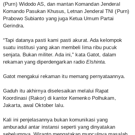
(Purn) Widodo AS, dan mantan Komandan Jenderal
Komando Pasukan Khusus, Letnan Jenderal TNI (Purn)
Prabowo Subianto yang juga Ketua Umum Partai
Gerindra.
“Tapi datanya pasti kami pasti akurat. Ada kelompok
suatu institusi yang akan membeli lima ribu pucuk
senjata. Bukan militer. Ada ini,” kata Gatot, dalam
rekaman yang diperdengarkan radio
Elshinta.
Gatot mengakui rekaman itu memang pernyataannya.
Gaduh itu akhirnya diselesaikan melalui Rapat
Koordinasi (Rakor) di kantor Kemenko Polhukam,
Jakarta, awal Oktober lalu.
Kali ini penjelasannya bukan komunikasi yang
amburadul antar instansi seperti yang dinyatakan
sebelumnya. Wiranto mengatakan munculnya masalah