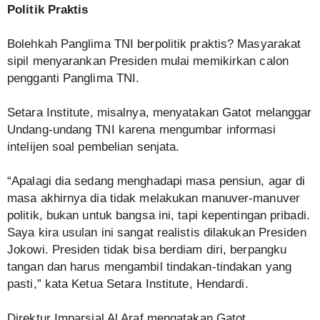
Politik Praktis
Bolehkah Panglima TNI berpolitik praktis? Masyarakat
sipil menyarankan Presiden mulai memikirkan calon
pengganti Panglima TNI.
Setara Institute, misalnya, menyatakan Gatot melanggar
Undang-undang TNI karena mengumbar informasi
intelijen soal pembelian senjata.
“Apalagi dia sedang menghadapi masa pensiun, agar di
masa akhirnya dia tidak melakukan manuver-manuver
politik, bukan untuk bangsa ini, tapi kepentingan pribadi.
Saya kira usulan ini sangat realistis dilakukan Presiden
Jokowi. Presiden tidak bisa berdiam diri, berpangku
tangan dan harus mengambil tindakan-tindakan yang
pasti,” kata Ketua Setara Institute, Hendardi.
Direktur Imparsial Al Araf mengatakan Gatot