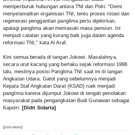
memperburuk hubungan antara TNI dan Polri. “Demi
menyelamatkan organisasi TNI, tentu proses rotasi dan
regenerasi penggantian panglima perlu dipikirkan,
apalagi panglima akan memasuki masa pensiun. Ini
menjadi catatan yang kurang baik juga dalam agenda
reformasi TNI,” kata Al Araf.
Kini semua berada di tangan Jokowi. Masalahnya,
secara urut kacang yang berlaku sejak reformasi 1998
lalu, mestinya posisi Panglima TNI saat ini di tangan
Angkatan Udara. Gatot yang sebelumnya menjadi
Kepala Staf Angkatan Darat (KSAD) naik menjadi
panglima karena dijumput Jokowi di tengah penolakan
masyarakat pada pengangkatan Budi Gunawan sebagai
Kapolri.
[Didit Sidarta]
[post-views]