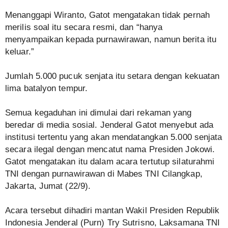
Menanggapi Wiranto, Gatot mengatakan tidak pernah
merilis soal itu secara resmi, dan “hanya
menyampaikan kepada purnawirawan, namun berita itu
keluar.”
Jumlah 5.000 pucuk senjata itu setara dengan kekuatan
lima batalyon tempur.
Semua kegaduhan ini dimulai dari rekaman yang
beredar di media sosial. Jenderal Gatot menyebut ada
institusi tertentu yang akan mendatangkan 5.000 senjata
secara ilegal dengan mencatut nama Presiden Jokowi.
Gatot mengatakan itu dalam acara tertutup silaturahmi
TNI dengan purnawirawan di Mabes TNI Cilangkap,
Jakarta, Jumat (22/9).
Acara tersebut dihadiri mantan Wakil Presiden Republik
Indonesia Jenderal (Purn) Try Sutrisno, Laksamana TNI