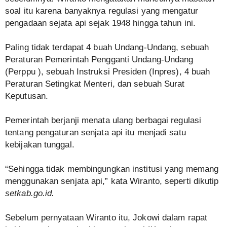
soal itu karena banyaknya regulasi yang mengatur
pengadaan sejata api sejak 1948 hingga tahun ini.
Paling tidak terdapat 4 buah Undang-Undang, sebuah
Peraturan Pemerintah Pengganti Undang-Undang
(Perppu ), sebuah Instruksi Presiden (Inpres), 4 buah
Peraturan Setingkat Menteri, dan sebuah Surat
Keputusan.
Pemerintah berjanji menata ulang berbagai regulasi
tentang pengaturan senjata api itu menjadi satu
kebijakan tunggal.
“Sehingga tidak membingungkan institusi yang memang
menggunakan senjata api,” kata Wiranto, seperti dikutip
setkab.go.id.
Sebelum pernyataan Wiranto itu, Jokowi dalam rapat