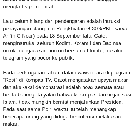
mengkritik pemerintah.
Lalu belum hilang dari pendengaran adalah intruksi
penayangan ulang film Pengkhiatan G 30S/PKI (karya
Arifin C Noer) pada 18 September lalu. Gatot
menginstruksi seluruh Kodim, Koramil dan Babinsa
untuk mengadakan nonton bersama film itu, melalui
telegram yang bocor ke publik.
Pada pertengahan tahun, dalam wawancara di program
“Rosi” di Kompas TV, Gatot mengatakan upaya makar
dan aksi-aksi demonstrasi adalah hoax semata atau
berita bohong. Ia yakin bahwa kelompok dan organisasi
Islam, tidak mungkin berniat menjatuhkan Presiden.
Pada saat sama Polri waktu itu telah menangkap
beberapa orang yang diduga berpotensi melakukan
makar.