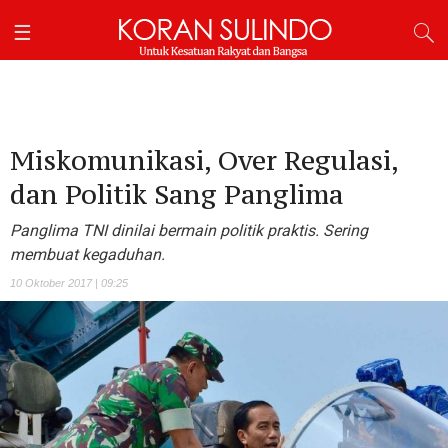
Miskomunikasi, Over Regulasi,
dan Politik Sang Panglima
Panglima TNI dinilai bermain politik praktis. Sering
membuat kegaduhan.
10 Oktober 2017 | 09:25