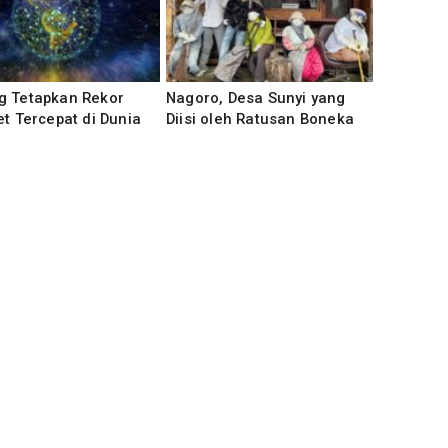
g Tetapkan Rekor
Nagoro, Desa Sunyi yang
et Tercepat di Dunia
Diisi oleh Ratusan Boneka