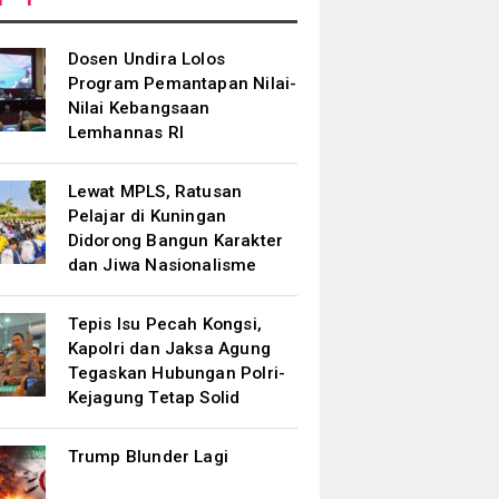
Dosen Undira Lolos
Program Pemantapan Nilai-
Nilai Kebangsaan
Lemhannas RI
Lewat MPLS, Ratusan
Pelajar di Kuningan
Didorong Bangun Karakter
dan Jiwa Nasionalisme
Tepis Isu Pecah Kongsi,
Kapolri dan Jaksa Agung
Tegaskan Hubungan Polri-
Kejagung Tetap Solid
Trump Blunder Lagi