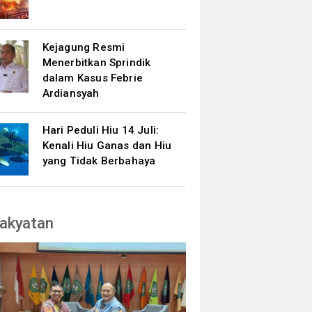
Kejagung Resmi
Menerbitkan Sprindik
dalam Kasus Febrie
Ardiansyah
Hari Peduli Hiu 14 Juli:
Kenali Hiu Ganas dan Hiu
yang Tidak Berbahaya
akyatan