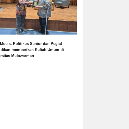
Moeis, Politikus Senior dan Pegiat
idikan memberikan Kuliah Umum di
ersitas Mulawarman