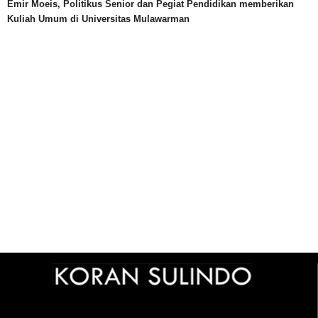
Emir Moeis, Politikus Senior dan Pegiat Pendidikan memberikan
Kuliah Umum di Universitas Mulawarman