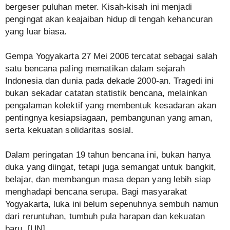
bergeser puluhan meter. Kisah-kisah ini menjadi
pengingat akan keajaiban hidup di tengah kehancuran
yang luar biasa.
Gempa Yogyakarta 27 Mei 2006 tercatat sebagai salah
satu bencana paling mematikan dalam sejarah
Indonesia dan dunia pada dekade 2000-an. Tragedi ini
bukan sekadar catatan statistik bencana, melainkan
pengalaman kolektif yang membentuk kesadaran akan
pentingnya kesiapsiagaan, pembangunan yang aman,
serta kekuatan solidaritas sosial.
Dalam peringatan 19 tahun bencana ini, bukan hanya
duka yang diingat, tetapi juga semangat untuk bangkit,
belajar, dan membangun masa depan yang lebih siap
menghadapi bencana serupa. Bagi masyarakat
Yogyakarta, luka ini belum sepenuhnya sembuh namun
dari reruntuhan, tumbuh pula harapan dan kekuatan
baru. [UN]