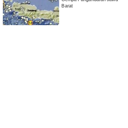
Barat