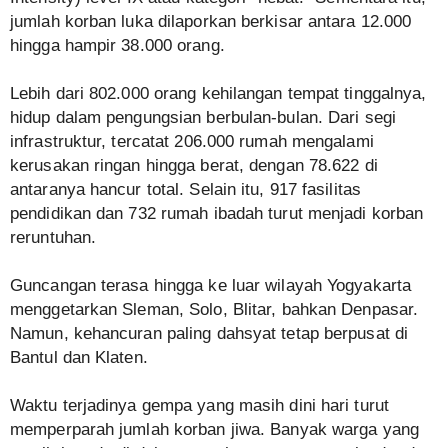
jumlah korban luka dilaporkan berkisar antara 12.000
hingga hampir 38.000 orang.
Lebih dari 802.000 orang kehilangan tempat tinggalnya,
hidup dalam pengungsian berbulan-bulan. Dari segi
infrastruktur, tercatat 206.000 rumah mengalami
kerusakan ringan hingga berat, dengan 78.622 di
antaranya hancur total. Selain itu, 917 fasilitas
pendidikan dan 732 rumah ibadah turut menjadi korban
reruntuhan.
Guncangan terasa hingga ke luar wilayah Yogyakarta
menggetarkan Sleman, Solo, Blitar, bahkan Denpasar.
Namun, kehancuran paling dahsyat tetap berpusat di
Bantul dan Klaten.
Waktu terjadinya gempa yang masih dini hari turut
memperparah jumlah korban jiwa. Banyak warga yang