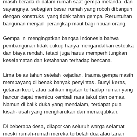
masih berada di dalam rumah saat gempa melanda, dan
sayangnya, sebagian besar rumah yang roboh dibangun
dengan konstruksi yang tidak tahan gempa. Reruntuhan
bangunan menjadi perangkap maut bagi ribuan orang.
Gempa ini mengingatkan bangsa Indonesia bahwa
pembangunan tidak cukup hanya mengandalkan estetika
dan biaya rendah, tetapi juga harus memperhitungkan
keselamatan dan ketahanan terhadap bencana.
Lima belas tahun setelah kejadian, trauma gempa masih
membayang di benak banyak penyintas. Bunyi keras,
getaran kecil, atau bahkan ingatan terhadap rumah yang
hancur dapat memicu kembali rasa takut dan cemas.
Namun di balik duka yang mendalam, terdapat pula
kisah-kisah yang mengharukan dan menakjubkan.
Di beberapa desa, dilaporkan seluruh warga selamat
meski rumah-rumah mereka terbelah dua atau tanah