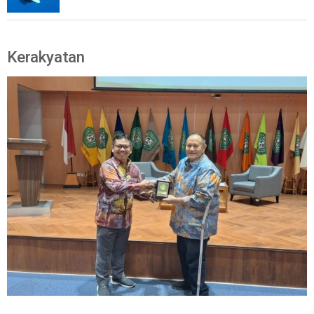
Kerakyatan