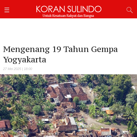
Mengenang 19 Tahun Gempa
Yogyakarta
27 Mei 2025 | 18:00