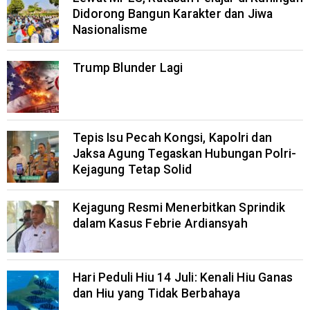
Didorong Bangun Karakter dan Jiwa
Nasionalisme
Trump Blunder Lagi
Tepis Isu Pecah Kongsi, Kapolri dan
Jaksa Agung Tegaskan Hubungan Polri-
Kejagung Tetap Solid
Kejagung Resmi Menerbitkan Sprindik
dalam Kasus Febrie Ardiansyah
Hari Peduli Hiu 14 Juli: Kenali Hiu Ganas
dan Hiu yang Tidak Berbahaya