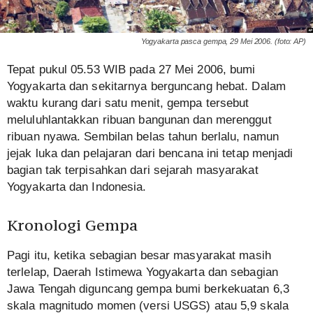
Yogyakarta pasca gempa, 29 Mei 2006. (foto: AP)
Tepat pukul 05.53 WIB pada 27 Mei 2006, bumi
Yogyakarta dan sekitarnya berguncang hebat. Dalam
waktu kurang dari satu menit, gempa tersebut
meluluhlantakkan ribuan bangunan dan merenggut
ribuan nyawa. Sembilan belas tahun berlalu, namun
jejak luka dan pelajaran dari bencana ini tetap menjadi
bagian tak terpisahkan dari sejarah masyarakat
Yogyakarta dan Indonesia.
Kronologi Gempa
Pagi itu, ketika sebagian besar masyarakat masih
terlelap, Daerah Istimewa Yogyakarta dan sebagian
Jawa Tengah diguncang gempa bumi berkekuatan 6,3
skala magnitudo momen (versi USGS) atau 5,9 skala