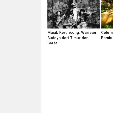
Musik Keroncong: Warisan
Celem
Budaya dari Timur dan
Bambu
Barat