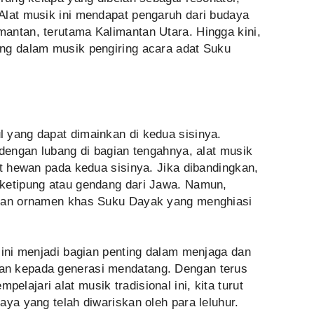
Alat musik ini mendapat pengaruh dari budaya
antan, terutama Kalimantan Utara. Hingga kini,
ng dalam musik pengiring acara adat Suku
 yang dapat dimainkan di kedua sisinya.
 dengan lubang di bagian tengahnya, alat musik
it hewan pada kedua sisinya. Jika dibandingkan,
ketipung atau gendang dari Jawa. Namun,
asan ornamen khas Suku Dayak yang menghiasi
 ini menjadi bagian penting dalam menjaga dan
an kepada generasi mendatang. Dengan terus
lajari alat musik tradisional ini, kita turut
aya yang telah diwariskan oleh para leluhur.