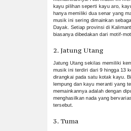
kayu pilihan seperti kayu aro, ka
hanya memiliki dua senar yang m
musik ini sering dimainkan sebaga
Dayak. Setiap provinsi di Kalimant
biasanya dibedakan dari motif-mot
2. Jatung Utang
Jatung Utang sekilas memiliki ke
musik ini terdiri dari 9 hingga 13
dirangkai pada satu kotak kayu. B
lempung dan kayu meranti yang te
memainkannya adalah dengan dip
menghasilkan nada yang bervarias
tersebut.
3. Tuma