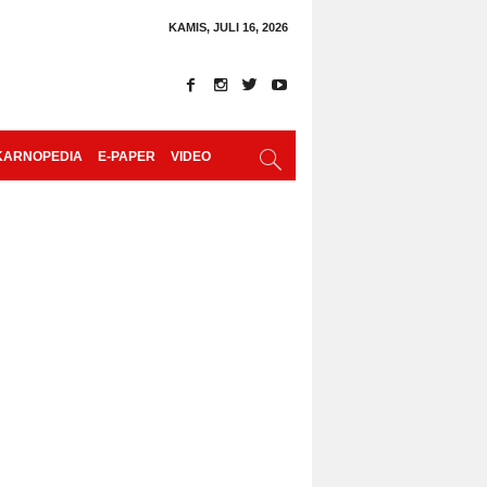
KAMIS, JULI 16, 2026
KARNOPEDIA
E-PAPER
VIDEO