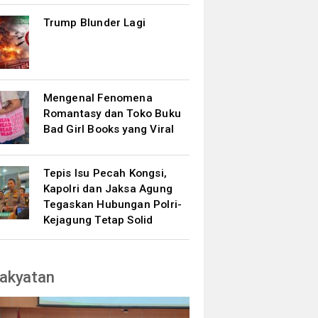
Trump Blunder Lagi
Mengenal Fenomena
Romantasy dan Toko Buku
Bad Girl Books yang Viral
Tepis Isu Pecah Kongsi,
Kapolri dan Jaksa Agung
Tegaskan Hubungan Polri-
Kejagung Tetap Solid
akyatan