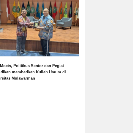
Moeis, Politikus Senior dan Pegiat
idikan memberikan Kuliah Umum di
ersitas Mulawarman