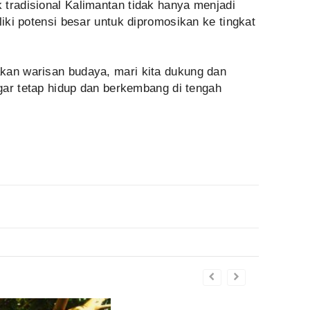
 tradisional Kalimantan tidak hanya menjadi
liki potensi besar untuk dipromosikan ke tingkat
kan warisan budaya, mari kita dukung dan
agar tetap hidup dan berkembang di tengah