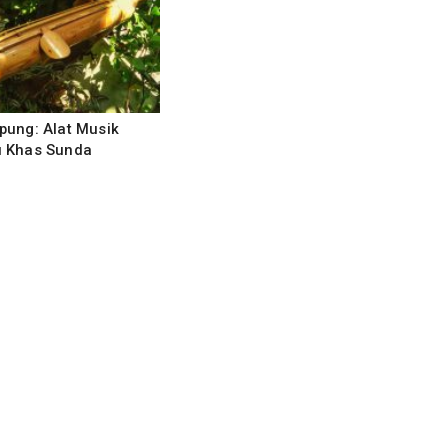
pung: Alat Musik
 Khas Sunda