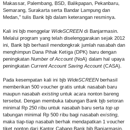
Makassar, Palembang, BSD, Balikpapan, Pekanbaru,
Semarang, Surakarta serta Bandar Lampung dan
Medan,” tulis Bank bjb dalam keterangan resminya.
Kali ini bjb menggelar
WideSCREEN
di Banjarmasin.
Melalui program yang telah diselenggarakan sejak 2012
ini, Bank bjb berhasil mendongkrak jumlah nasabah dan
menghimpun Dana Pihak Ketiga (DPK) baru dengan
peningkatan
Number of Account
(NoA) dalam hal upaya
peningkatan
Current Account Saving Account
(CASA).
Pada kesempatan kali ini bjb
WideSCREEN
berhasil
memberikan 500 voucher gratis untuk nasabah baru
maupun nasabah
existing
untuk acara nonton bareng
tersebut. Dengan membuka tabungan Bank bjb setoran
minimal Rp 250 ribu untuk nasabah baru serta
top up
tabungan minimal Rp 500 ribu bagi nasabah
existing
,
maka tiap-tiap nasabah berhak mendapatkan 1 voucher
tiket nonton dari Kantor Cabang Bank bjb Banjarmasin.