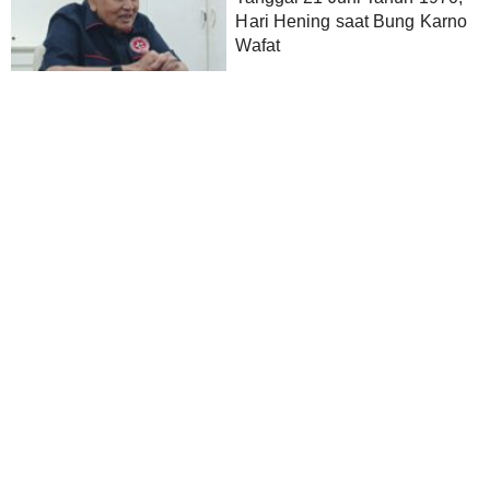
Hari Hening saat Bung Karno
Wafat