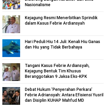
Nasionalisme
Kejagung Resmi Menerbitkan Sprindik
dalam Kasus Febrie Ardiansyah
Hari Peduli Hiu 14 Juli: Kenali Hiu Ganas
dan Hiu yang Tidak Berbahaya
Tangani Kasus Febrie Ardiansyah,
Kejagung Bentuk Tim Khusus
Beranggotakan 9 Jaksa Eks-KPK
Debat Hukum ‘Penyerahan Perkara’
Febrie Adriansyah: Antara Efisiensi Yusril
dan Disiplin KUHAP Mahfud MD