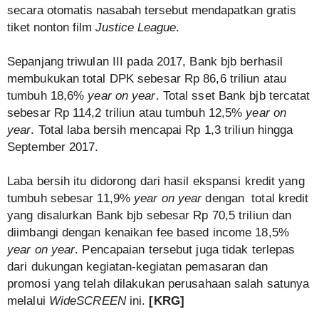
secara otomatis nasabah tersebut mendapatkan gratis
tiket nonton film
Justice League
.
Sepanjang triwulan III pada 2017, Bank bjb berhasil
membukukan total DPK sebesar Rp 86,6 triliun atau
tumbuh 18,6%
year on year
. Total sset Bank bjb tercatat
sebesar Rp 114,2 triliun atau tumbuh 12,5%
year on
year
. Total laba bersih mencapai Rp 1,3 triliun hingga
September 2017.
Laba bersih itu didorong dari hasil ekspansi kredit yang
tumbuh sebesar 11,9%
year on year
dengan total kredit
yang disalurkan Bank bjb sebesar Rp 70,5 triliun dan
diimbangi dengan kenaikan fee based income 18,5%
year on year
. Pencapaian tersebut juga tidak terlepas
dari dukungan kegiatan-kegiatan pemasaran dan
promosi yang telah dilakukan perusahaan salah satunya
melalui
WideSCREEN
ini.
[KRG]