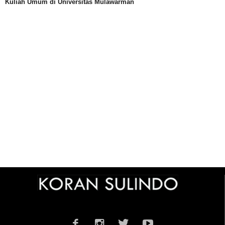
Kuliah Umum di Universitas Mulawarman