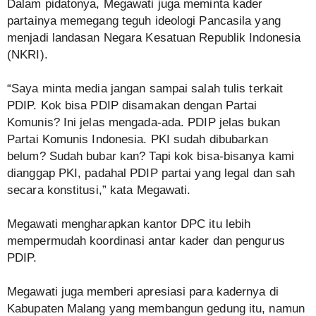
Dalam pidatonya, Megawati juga meminta kader
partainya memegang teguh ideologi Pancasila yang
menjadi landasan Negara Kesatuan Republik Indonesia
(NKRI).
“Saya minta media jangan sampai salah tulis terkait
PDIP. Kok bisa PDIP disamakan dengan Partai
Komunis? Ini jelas mengada-ada. PDIP jelas bukan
Partai Komunis Indonesia. PKI sudah dibubarkan
belum? Sudah bubar kan? Tapi kok bisa-bisanya kami
dianggap PKI, padahal PDIP partai yang legal dan sah
secara konstitusi,” kata Megawati.
Megawati mengharapkan kantor DPC itu lebih
mempermudah koordinasi antar kader dan pengurus
PDIP.
Megawati juga memberi apresiasi para kadernya di
Kabupaten Malang yang membangun gedung itu, namun