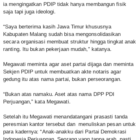
ia mengingatkan PDIP tidak hanya membangun fisik
saja tapi juga ideologi.
“Saya berterima kasih Jawa Timur khususnya
Kabupaten Malang sudah bisa mengonsolidasikan
secara organisasi membuat struktur hingga tingkat anak
ranting. Itu bukan pekerjaan mudah,” katanya.
Megawati meminta agar aset partai dijaga dan meminta
Sekjen PDIP untuk membuatkan akte notaris agar
gedung itu atas nama partai, bukan perseorangan.
“Bukan atas namaku. Aset atas nama DPP PDI
Perjuangan,” kata Megawati.
Setelah itu Megawati menandatangani prasasti tanda
peresmian kantor tersebut dan menuliskan pesan untuk
para kadernya: “Anak-anakku dari Partai Demokrasi
Indonesia Perjuangan. Seorang yang tanpa arah, pasti