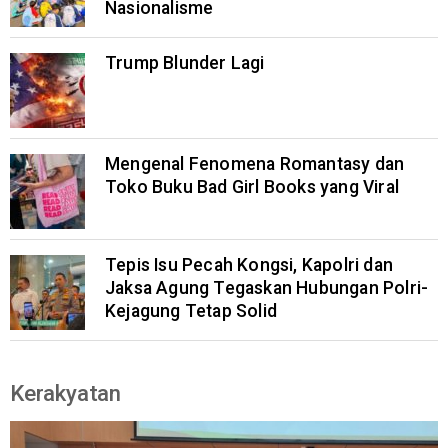
Nasionalisme
Trump Blunder Lagi
Mengenal Fenomena Romantasy dan
Toko Buku Bad Girl Books yang Viral
Tepis Isu Pecah Kongsi, Kapolri dan
Jaksa Agung Tegaskan Hubungan Polri-
Kejagung Tetap Solid
Kerakyatan