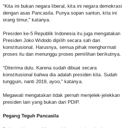
“Kita ini bukan negara liberal, kita ini negara demokrasi
dengan asas Pancasila. Punya sopan santun, kita ini
orang timur,” katanya.
Presiden ke-5 Republik Indonesia itu juga mengatakan
Presiden Joko Widodo dipilih secara sah dan
konstitusional. Harusnya, semua pihak menghormati
proses itu dan menunggu proses pemilihan berikutnya.
“Diterima dulu. Karena sudah dibuat secara
konstitusional bahwa dia adalah presiden kita. Sudah
tungguin, nanti 2019, ayoo,” katanya.
Megawati mengatakan tidak pernah menjelek-jelekkan
presiden lain yang bukan dari PDIP.
Pegang Teguh Pancasila