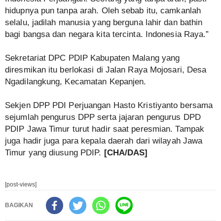
hidupnya pun tanpa arah. Oleh sebab itu, camkanlah
selalu, jadilah manusia yang berguna lahir dan bathin
bagi bangsa dan negara kita tercinta. Indonesia Raya.”
Sekretariat DPC PDIP Kabupaten Malang yang
diresmikan itu berlokasi di Jalan Raya Mojosari, Desa
Ngadilangkung, Kecamatan Kepanjen.
Sekjen DPP PDI Perjuangan Hasto Kristiyanto bersama
sejumlah pengurus DPP serta jajaran pengurus DPD
PDIP Jawa Timur turut hadir saat peresmian. Tampak
juga hadir juga para kepala daerah dari wilayah Jawa
Timur yang diusung PDIP.
[CHA/DAS]
[post-views]
BAGIKAN