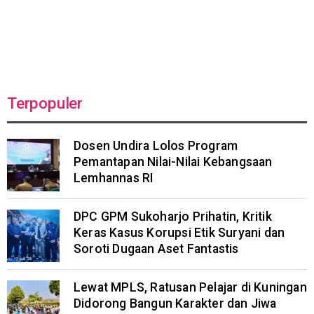
Terpopuler
Dosen Undira Lolos Program
Pemantapan Nilai-Nilai Kebangsaan
Lemhannas RI
DPC GPM Sukoharjo Prihatin, Kritik
Keras Kasus Korupsi Etik Suryani dan
Soroti Dugaan Aset Fantastis
Lewat MPLS, Ratusan Pelajar di Kuningan
Didorong Bangun Karakter dan Jiwa