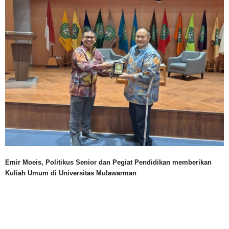
Emir Moeis, Politikus Senior dan Pegiat Pendidikan memberikan
Kuliah Umum di Universitas Mulawarman