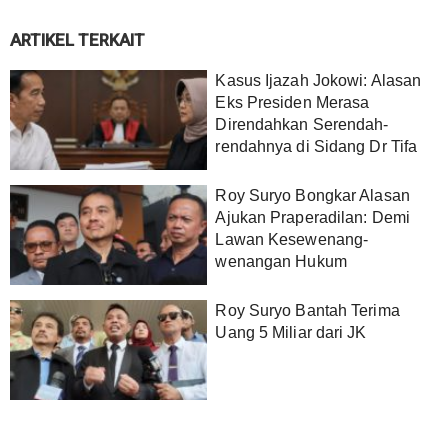
ARTIKEL TERKAIT
Kasus Ijazah Jokowi: Alasan
Eks Presiden Merasa
Direndahkan Serendah-
rendahnya di Sidang Dr Tifa
Roy Suryo Bongkar Alasan
Ajukan Praperadilan: Demi
Lawan Kesewenang-
wenangan Hukum
Roy Suryo Bantah Terima
Uang 5 Miliar dari JK