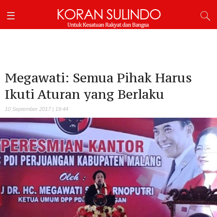
Megawati: Semua Pihak Harus
Ikuti Aturan yang Berlaku
10 September 2017 | 19:44