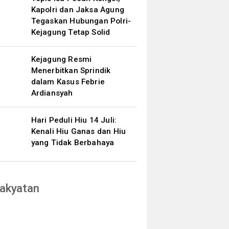
Kapolri dan Jaksa Agung
Tegaskan Hubungan Polri-
Kejagung Tetap Solid
Kejagung Resmi
Menerbitkan Sprindik
dalam Kasus Febrie
Ardiansyah
Hari Peduli Hiu 14 Juli:
Kenali Hiu Ganas dan Hiu
yang Tidak Berbahaya
akyatan