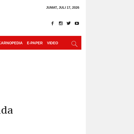
JUMAT, JULI 17, 2026
KARNOPEDIA
E-PAPER
VIDEO
nda