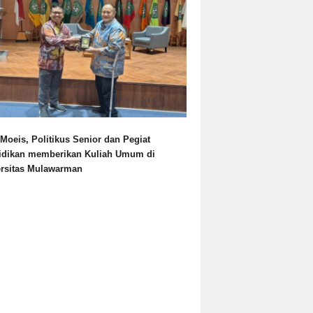
Moeis, Politikus Senior dan Pegiat
idikan memberikan Kuliah Umum di
ersitas Mulawarman