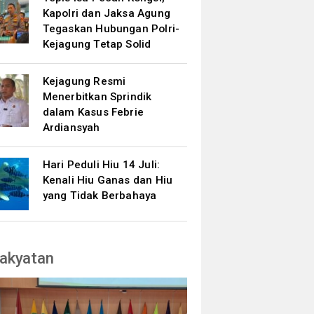
Kapolri dan Jaksa Agung
Tegaskan Hubungan Polri-
Kejagung Tetap Solid
Kejagung Resmi
Menerbitkan Sprindik
dalam Kasus Febrie
Ardiansyah
Hari Peduli Hiu 14 Juli:
Kenali Hiu Ganas dan Hiu
yang Tidak Berbahaya
akyatan