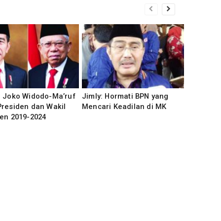
, Joko Widodo-Ma’ruf
Jimly: Hormati BPN yang
residen dan Wakil
Mencari Keadilan di MK
en 2019-2024