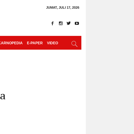
JUMAT, JULI 17, 2026
KARNOPEDIA
E-PAPER
VIDEO
ia