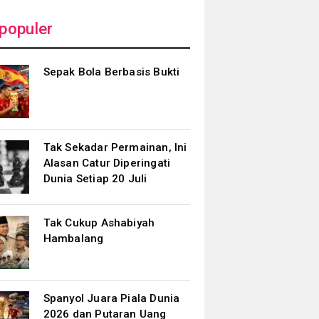
populer
Sepak Bola Berbasis Bukti
Tak Sekadar Permainan, Ini
Alasan Catur Diperingati
Dunia Setiap 20 Juli
Tak Cukup Ashabiyah
Hambalang
Spanyol Juara Piala Dunia
2026 dan Putaran Uang