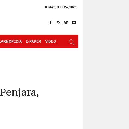
JUMAT, JULI 24, 2026
KARNOPEDIA
E-PAPER
VIDEO
Penjara,