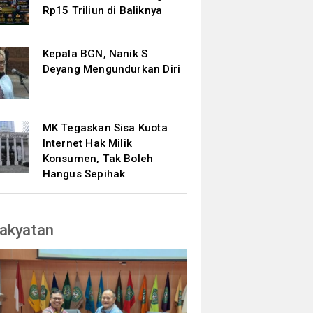
Rp15 Triliun di Baliknya
Kepala BGN, Nanik S
Deyang Mengundurkan Diri
MK Tegaskan Sisa Kuota
Internet Hak Milik
Konsumen, Tak Boleh
Hangus Sepihak
akyatan