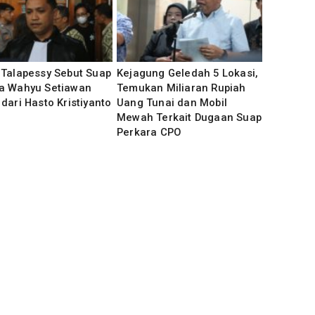
 Talapessy Sebut Suap
Kejagung Geledah 5 Lokasi,
a Wahyu Setiawan
Temukan Miliaran Rupiah
dari Hasto Kristiyanto
Uang Tunai dan Mobil
Mewah Terkait Dugaan Suap
Perkara CPO