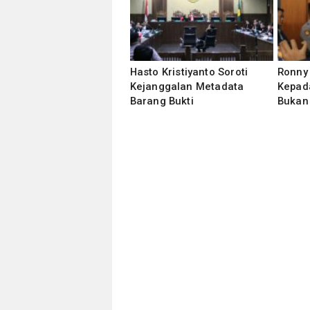
Hasto Kristiyanto Soroti
Ronny
Kejanggalan Metadata
Kepad
Barang Bukti
Bukan 