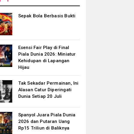
Sepak Bola Berbasis Bukti
Esensi Fair Play di Final
Piala Dunia 2026: Miniatur
Kehidupan di Lapangan
Hijau
Tak Sekadar Permainan, Ini
Alasan Catur Diperingati
Dunia Setiap 20 Juli
Spanyol Juara Piala Dunia
2026 dan Putaran Uang
Rp15 Triliun di Baliknya