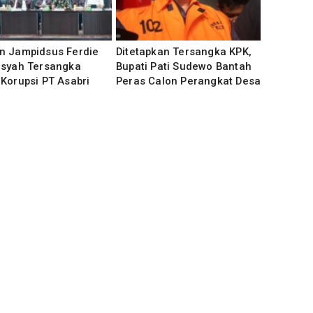
n Jampidsus Ferdie
Ditetapkan Tersangka KPK,
nsyah Tersangka
Bupati Pati Sudewo Bantah
Korupsi PT Asabri
Peras Calon Perangkat Desa