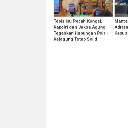
Tepis Isu Pecah Kongsi,
Manta
Kapolri dan Jaksa Agung
Adria
Tegaskan Hubungan Polri-
Kasus 
Kejagung Tetap Solid