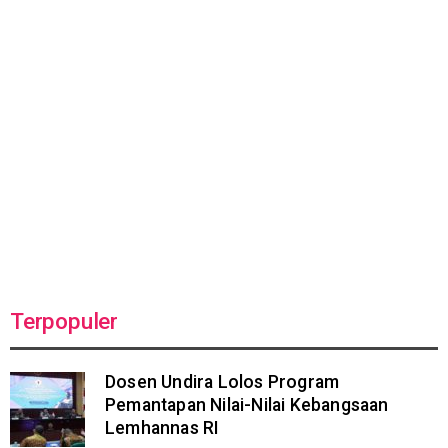
Terpopuler
Dosen Undira Lolos Program
Pemantapan Nilai-Nilai Kebangsaan
Lemhannas RI