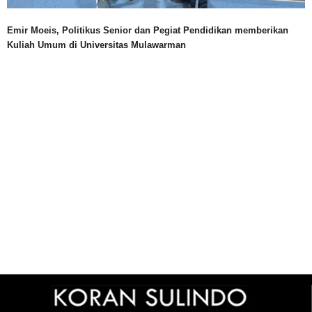
Emir Moeis, Politikus Senior dan Pegiat Pendidikan memberikan
Kuliah Umum di Universitas Mulawarman