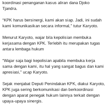
koordinasi penanganan kasus aliran dana Djoko
Tjandra.
“KPK harus bersinergi, kami akan siap. Jadi, ini sudah
kami komunikasikan secara informal,” tutur Karyoto.
Menurut Karyoto, wajar bila kepolisian membuka
kerjasama dengan KPK. Terlebih itu merupakan tugas
antara lembaga hukum
“Wajar saja bagi kepolisian apabila membuka kerja
sama dengan kami, itu hal yang sangat bagus dan kami
apresiasi,” ucap Karyoto.
Sejak menjabat Deputi Penindakan KPK, diakui Karyoto,
KPK juga sering berkomunikasi dan berkoordinasi
dengan aparat penegak hukum lainnya terkait dengan
upaya-upaya sinergis.