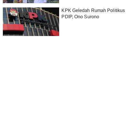
KPK Geledah Rumah Politikus
PDIP, Ono Surono