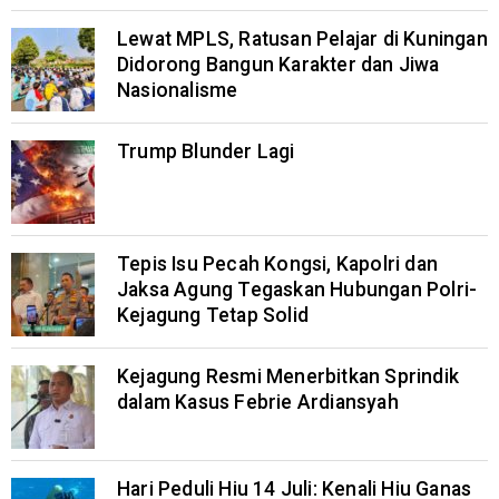
Lewat MPLS, Ratusan Pelajar di Kuningan
Didorong Bangun Karakter dan Jiwa
Nasionalisme
Trump Blunder Lagi
Tepis Isu Pecah Kongsi, Kapolri dan
Jaksa Agung Tegaskan Hubungan Polri-
Kejagung Tetap Solid
Kejagung Resmi Menerbitkan Sprindik
dalam Kasus Febrie Ardiansyah
Hari Peduli Hiu 14 Juli: Kenali Hiu Ganas