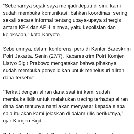
“Sebenarnya sejak saya menjadi deputi di sini, kami
sudah membuka komunikasi, bahkan koordinasi sering
sekali secara informal tentang upaya-upaya sinergis
antara KPK dan APH lainnya, yaitu kepolisian dan
kejaksaan,” kata Karyoto.
Sebelumnya, dalam konferensi pers di Kantor Bareskrim
Polri Jakarta, Senin (27/7), Kabareskrim Polri Komjen
Listyo Sigit Prabowo mengatakan bahwa pihaknya
sudah membuka penyelidikan untuk menelusuri aliran
dana tersebut.
“Terkait dengan aliran dana saat ini kami sudah
membuka lidik untuk melakukan tracing terhadap aliran
dana dan tentunya nanti akan menyasar kepada siapa
saja itu akan kami jelaskan di dalam rilis berikutnya,”
ujar Komjen Sigit.