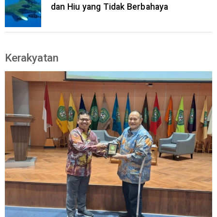
dan Hiu yang Tidak Berbahaya
Kerakyatan