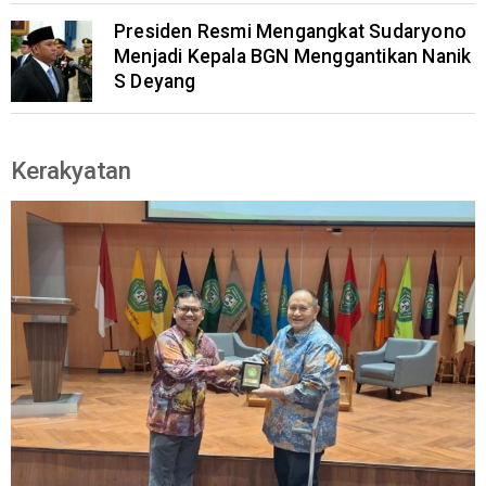
Presiden Resmi Mengangkat Sudaryono
Menjadi Kepala BGN Menggantikan Nanik
S Deyang
Kerakyatan