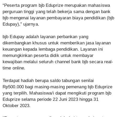
“Peserta program bjb Eduprize merupakan mahasiswa
perguruan tinggi yang telah bekerja sama dengan bank
bjb mengenai layanan pembayaran biaya pendidikan (bjb
Edupay),” ujarnya.
bjb Edupay adalah layanan perbankan yang
dikembangkan khusus untuk memberikan jasa layanan
keuangan kepada lembaga pendidikan. Layanan ini
memungkinkan peserta didik untuk membayar
kewajiban melalui seluruh channel bank bjb secara real-
time online.
Terdapat hadiah berupa saldo tabungan senilai
Rp500.000 bagi masing-masing pemenang bjb Eduprize
yang terpilih. Mahasiswa/i dapat mengikuti program bjb
Eduprize selama periode 22 Juni 2023 hingga 31
Oktober 2023.