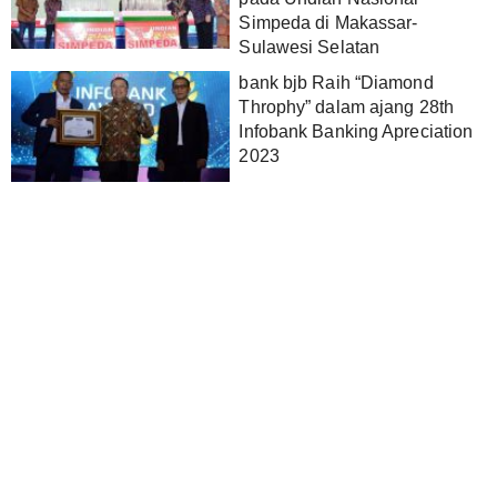
Simpeda di Makassar-
Sulawesi Selatan
bank bjb Raih “Diamond
Throphy” dalam ajang 28th
Infobank Banking Apreciation
2023