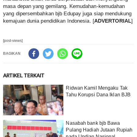
masa depan yang gemilang. Kemudahan-kemudahan
yang dipersembahkan bjb Edupay juga siap mendukung
kemajuan dunia pendidikan Indonesia. [
ADVERTORIAL
]
[post-views]
BAGIKAN
ARTIKEL TERKAIT
Ridwan Kamil Mengaku Tak
Tahu Korupsi Dana Iklan BJB
Nasabah bank bjb Bawa
Pulang Hadiah Jutaan Rupiah
pada Undian Nasional