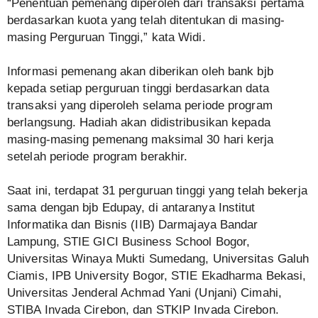
“Penentuan pemenang diperoleh dari transaksi pertama
berdasarkan kuota yang telah ditentukan di masing-
masing Perguruan Tinggi,” kata Widi.
Informasi pemenang akan diberikan oleh bank bjb
kepada setiap perguruan tinggi berdasarkan data
transaksi yang diperoleh selama periode program
berlangsung. Hadiah akan didistribusikan kepada
masing-masing pemenang maksimal 30 hari kerja
setelah periode program berakhir.
Saat ini, terdapat 31 perguruan tinggi yang telah bekerja
sama dengan bjb Edupay, di antaranya Institut
Informatika dan Bisnis (IIB) Darmajaya Bandar
Lampung, STIE GICI Business School Bogor,
Universitas Winaya Mukti Sumedang, Universitas Galuh
Ciamis, IPB University Bogor, STIE Ekadharma Bekasi,
Universitas Jenderal Achmad Yani (Unjani) Cimahi,
STIBA Invada Cirebon, dan STKIP Invada Cirebon.