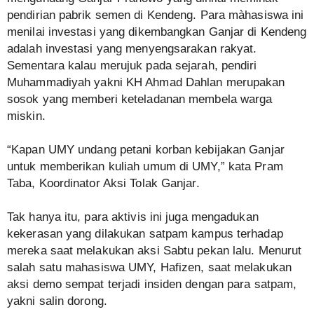
pendirian pabrik semen di Kendeng. Para màhasiswa ini
menilai investasi yang dikembangkan Ganjar di Kendeng
adalah investasi yang menyengsarakan rakyat.
Sementara kalau merujuk pada sejarah, pendiri
Muhammadiyah yakni KH Ahmad Dahlan merupakan
sosok yang memberi keteladanan membela warga
miskin.
“Kapan UMY undang petani korban kebijakan Ganjar
untuk memberikan kuliah umum di UMY,” kata Pram
Taba, Koordinator Aksi Tolak Ganjar.
Tak hanya itu, para aktivis ini juga mengadukan
kekerasan yang dilakukan satpam kampus terhadap
mereka saat melakukan aksi Sabtu pekan lalu. Menurut
salah satu mahasiswa UMY, Hafizen, saat melakukan
aksi demo sempat terjadi insiden dengan para satpam,
yakni salin dorong.