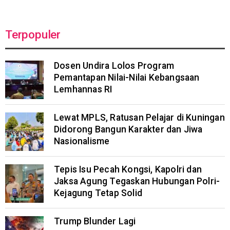
Terpopuler
Dosen Undira Lolos Program
Pemantapan Nilai-Nilai Kebangsaan
Lemhannas RI
Lewat MPLS, Ratusan Pelajar di Kuningan
Didorong Bangun Karakter dan Jiwa
Nasionalisme
Tepis Isu Pecah Kongsi, Kapolri dan
Jaksa Agung Tegaskan Hubungan Polri-
Kejagung Tetap Solid
Trump Blunder Lagi