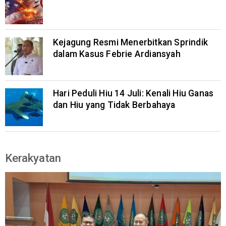
Kejagung Resmi Menerbitkan Sprindik
dalam Kasus Febrie Ardiansyah
Hari Peduli Hiu 14 Juli: Kenali Hiu Ganas
dan Hiu yang Tidak Berbahaya
Kerakyatan