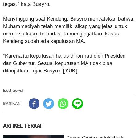
tegas,” kata Busyro.
Menyinggung soal Kendeng, Busyro menyatakan bahwa
Muhammadiyah telah memiliki sikap yang jelas untuk
membela kaum tertindas. Ia mengingatkan, kasus
Kendeng sudah ada keputusan MA.
“Karena itu keputusan harus dihormati oleh Presiden
dan Gubernur. Sesuai keputusan MA tidak bisa
dilanjutkan,” ujar Busyro.
[YUK]
[post-views]
BAGIKAN
ARTIKEL TERKAIT