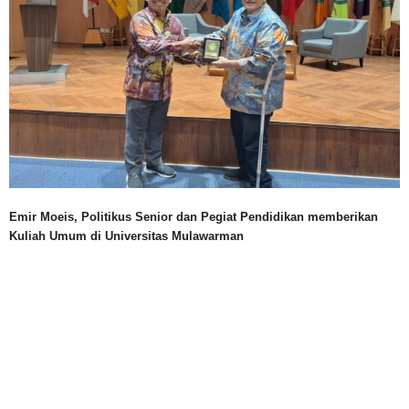
Emir Moeis, Politikus Senior dan Pegiat Pendidikan memberikan
Kuliah Umum di Universitas Mulawarman