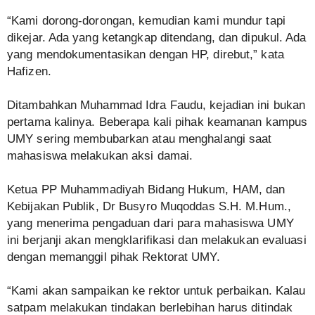
“Kami dorong-dorongan, kemudian kami mundur tapi
dikejar. Ada yang ketangkap ditendang, dan dipukul. Ada
yang mendokumentasikan dengan HP, direbut,” kata
Hafizen.
Ditambahkan Muhammad Idra Faudu, kejadian ini bukan
pertama kalinya. Beberapa kali pihak keamanan kampus
UMY sering membubarkan atau menghalangi saat
mahasiswa melakukan aksi damai.
Ketua PP Muhammadiyah Bidang Hukum, HAM, dan
Kebijakan Publik, Dr Busyro Muqoddas S.H. M.Hum.,
yang menerima pengaduan dari para mahasiswa UMY
ini berjanji akan mengklarifikasi dan melakukan evaluasi
dengan memanggil pihak Rektorat UMY.
“Kami akan sampaikan ke rektor untuk perbaikan. Kalau
satpam melakukan tindakan berlebihan harus ditindak