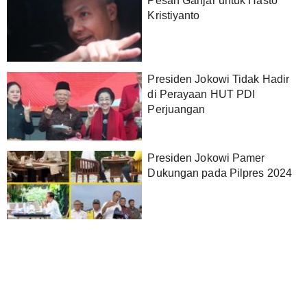
Pesan Ganjar untuk Hasto
Kristiyanto
Presiden Jokowi Tidak Hadir
di Perayaan HUT PDI
Perjuangan
Presiden Jokowi Pamer
Dukungan pada Pilpres 2024