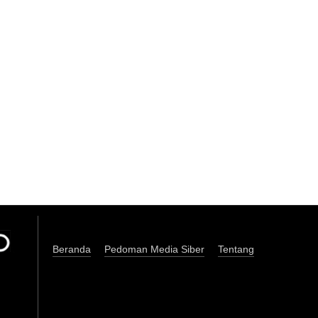
Beranda
Pedoman Media Siber
Tentang