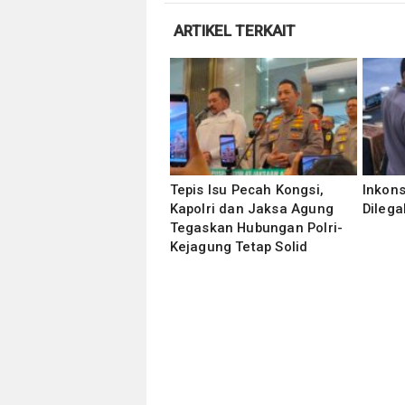
ARTIKEL TERKAIT
Tepis Isu Pecah Kongsi,
Inkons
Kapolri dan Jaksa Agung
Dilega
Tegaskan Hubungan Polri-
Kejagung Tetap Solid