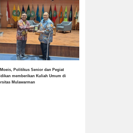
Moeis, Politikus Senior dan Pegiat
idikan memberikan Kuliah Umum di
ersitas Mulawarman