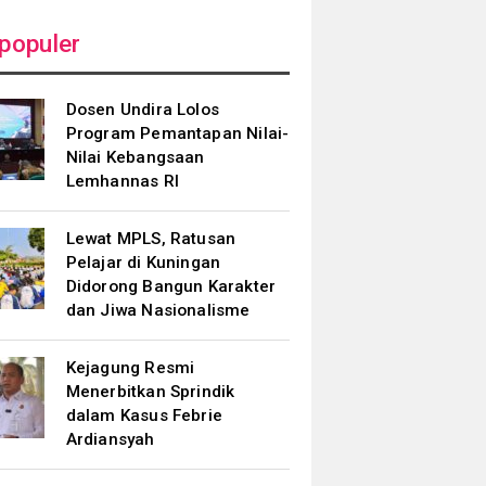
populer
Dosen Undira Lolos
Program Pemantapan Nilai-
Nilai Kebangsaan
Lemhannas RI
Lewat MPLS, Ratusan
Pelajar di Kuningan
Didorong Bangun Karakter
dan Jiwa Nasionalisme
Kejagung Resmi
Menerbitkan Sprindik
dalam Kasus Febrie
Ardiansyah