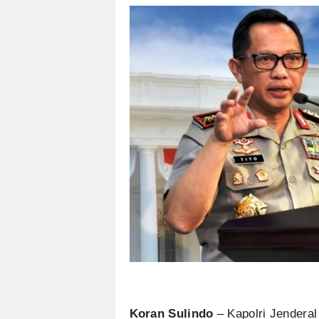
Koran Sulindo
– Kapolri Jenderal