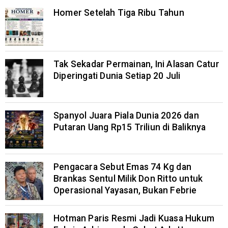
Homer Setelah Tiga Ribu Tahun
Tak Sekadar Permainan, Ini Alasan Catur
Diperingati Dunia Setiap 20 Juli
Spanyol Juara Piala Dunia 2026 dan
Putaran Uang Rp15 Triliun di Baliknya
Pengacara Sebut Emas 74 Kg dan
Brankas Sentul Milik Don Ritto untuk
Operasional Yayasan, Bukan Febrie
Hotman Paris Resmi Jadi Kuasa Hukum