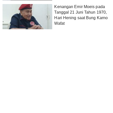
Kenangan Emir Moeis pada
Tanggal 21 Juni Tahun 1970,
Hari Hening saat Bung Karno
Wafat