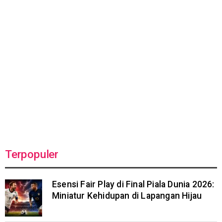
Terpopuler
Esensi Fair Play di Final Piala Dunia 2026:
Miniatur Kehidupan di Lapangan Hijau