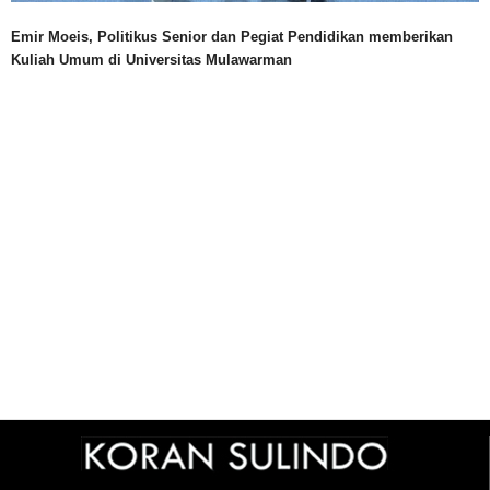
Emir Moeis, Politikus Senior dan Pegiat Pendidikan memberikan
Kuliah Umum di Universitas Mulawarman