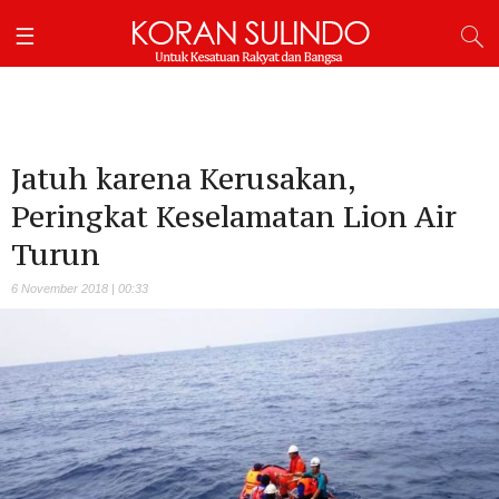
Jatuh karena Kerusakan,
Peringkat Keselamatan Lion Air
Turun
6 November 2018 | 00:33