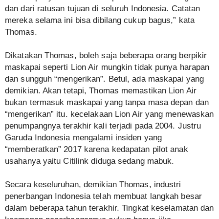
dan dari ratusan tujuan di seluruh Indonesia. Catatan
mereka selama ini bisa dibilang cukup bagus,” kata
Thomas.
Dikatakan Thomas, boleh saja beberapa orang berpikir
maskapai seperti Lion Air mungkin tidak punya harapan
dan sungguh “mengerikan”. Betul, ada maskapai yang
demikian. Akan tetapi, Thomas memastikan Lion Air
bukan termasuk maskapai yang tanpa masa depan dan
“mengerikan” itu. kecelakaan Lion Air yang menewaskan
penumpangnya terakhir kali terjadi pada 2004. Justru
Garuda Indonesia mengalami insiden yang
“memberatkan” 2017 karena kedapatan pilot anak
usahanya yaitu Citilink diduga sedang mabuk.
Secara keseluruhan, demikian Thomas, industri
penerbangan Indonesia telah membuat langkah besar
dalam beberapa tahun terakhir. Tingkat keselamatan dan