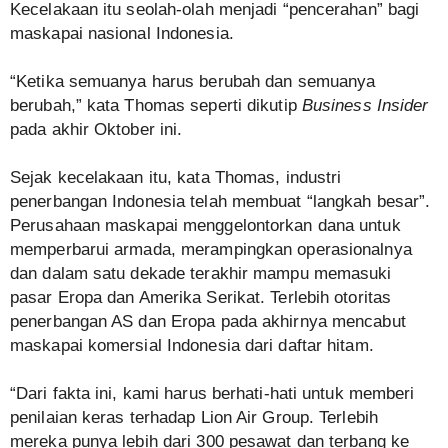
Kecelakaan itu seolah-olah menjadi “pencerahan” bagi
maskapai nasional Indonesia.
“Ketika semuanya harus berubah dan semuanya
berubah,” kata Thomas seperti dikutip
Business Insider
pada akhir Oktober ini.
Sejak kecelakaan itu, kata Thomas, industri
penerbangan Indonesia telah membuat “langkah besar”.
Perusahaan maskapai menggelontorkan dana untuk
memperbarui armada, merampingkan operasionalnya
dan dalam satu dekade terakhir mampu memasuki
pasar Eropa dan Amerika Serikat. Terlebih otoritas
penerbangan AS dan Eropa pada akhirnya mencabut
maskapai komersial Indonesia dari daftar hitam.
“Dari fakta ini, kami harus berhati-hati untuk memberi
penilaian keras terhadap Lion Air Group. Terlebih
mereka punya lebih dari 300 pesawat dan terbang ke