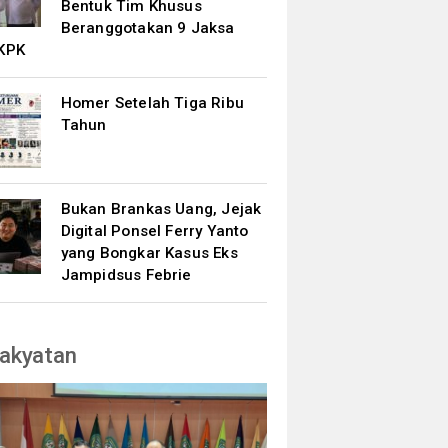
Bentuk Tim Khusus
Beranggotakan 9 Jaksa
KPK
Homer Setelah Tiga Ribu
Tahun
Bukan Brankas Uang, Jejak
Digital Ponsel Ferry Yanto
yang Bongkar Kasus Eks
Jampidsus Febrie
akyatan