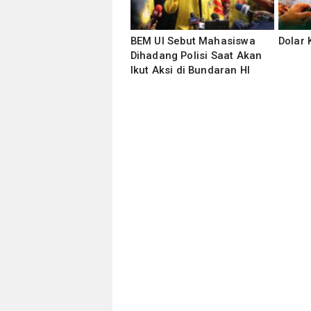
BEM UI Sebut Mahasiswa
Dolar
Dihadang Polisi Saat Akan
Ikut Aksi di Bundaran HI