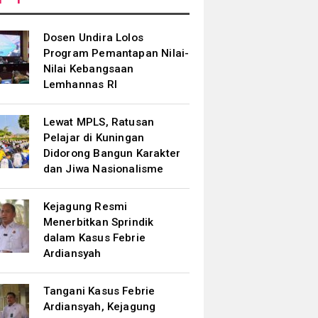
Dosen Undira Lolos
Program Pemantapan Nilai-
Nilai Kebangsaan
Lemhannas RI
Lewat MPLS, Ratusan
Pelajar di Kuningan
Didorong Bangun Karakter
dan Jiwa Nasionalisme
Kejagung Resmi
Menerbitkan Sprindik
dalam Kasus Febrie
Ardiansyah
Tangani Kasus Febrie
Ardiansyah, Kejagung