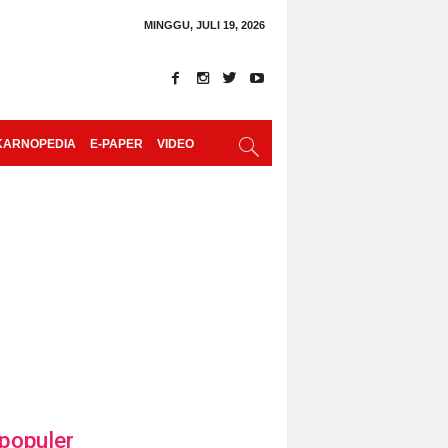
MINGGU, JULI 19, 2026
KARNOPEDIA
E-PAPER
VIDEO
populer